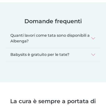
Domande frequenti
Quanti lavori come tata sono disponibili a
Albenga?
Babysits è gratuito per le tate?
La cura è sempre a portata di