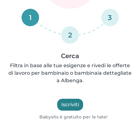
1
3
2
Cerca
Filtra in base alle tue esigenze e rivedi le offerte
di lavoro per bambinaio o bambinaia dettagliate
a Albenga.
Iscriviti
Babysits è gratuito per le tate!