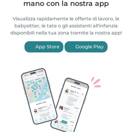
mano con la nostra app
Visualizza rapidamente le offerte di lavoro, le
babysitter, le tate o gli assistenti all'infanzia
disponibili nella tua zona tramite la nostra app!
App Store
Google Play