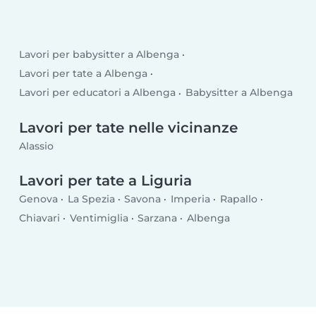
Lavori per babysitter a Albenga
Lavori per tate a Albenga
Lavori per educatori a Albenga
Babysitter a Albenga
Lavori per tate nelle vicinanze
Alassio
Lavori per tate a Liguria
Genova
La Spezia
Savona
Imperia
Rapallo
Chiavari
Ventimiglia
Sarzana
Albenga