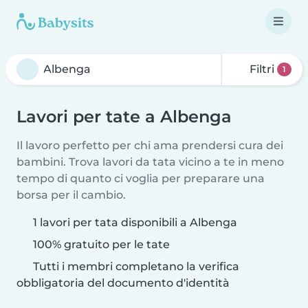
Filtri
1
Lavori per tate a Albenga
Il lavoro perfetto per chi ama prendersi cura dei
bambini. Trova lavori da tata vicino a te in meno
tempo di quanto ci voglia per preparare una
borsa per il cambio.
1 lavori per tata disponibili a Albenga
100% gratuito per le tate
Tutti i membri completano la verifica
obbligatoria del documento d'identità