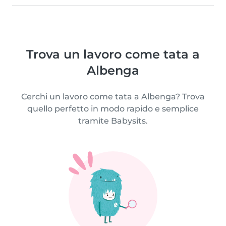
Trova un lavoro come tata a
Albenga
Cerchi un lavoro come tata a Albenga? Trova
quello perfetto in modo rapido e semplice
tramite Babysits.