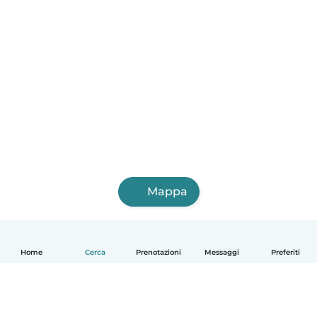
Mappa
Home
Cerca
Prenotazioni
Messaggi
Preferiti