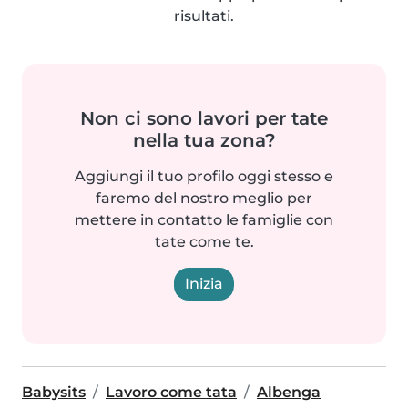
risultati.
Non ci sono lavori per tate
nella tua zona?
Aggiungi il tuo profilo oggi stesso e
faremo del nostro meglio per
mettere in contatto le famiglie con
tate come te.
Inizia
Babysits
Lavoro come tata
Albenga