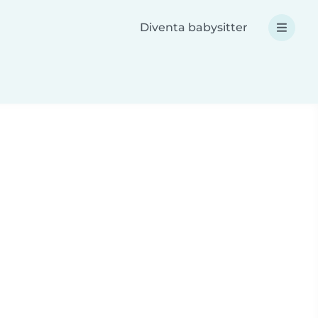
Diventa babysitter