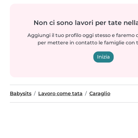
Non ci sono lavori per tate nell
Aggiungi il tuo profilo oggi stesso e faremo 
per mettere in contatto le famiglie con 
Inizia
Babysits
Lavoro come tata
Caraglio