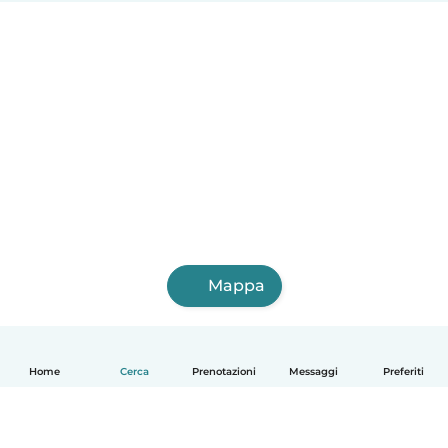
Mappa
Home
Cerca
Prenotazioni
Messaggi
Preferiti