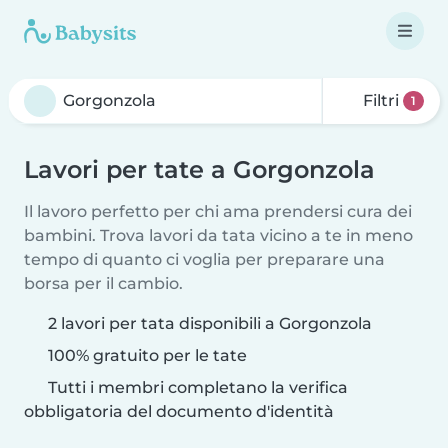
Filtri
1
Lavori per tate a Gorgonzola
Il lavoro perfetto per chi ama prendersi cura dei
bambini. Trova lavori da tata vicino a te in meno
tempo di quanto ci voglia per preparare una
borsa per il cambio.
2 lavori per tata disponibili a Gorgonzola
100% gratuito per le tate
Tutti i membri completano la verifica
obbligatoria del documento d'identità