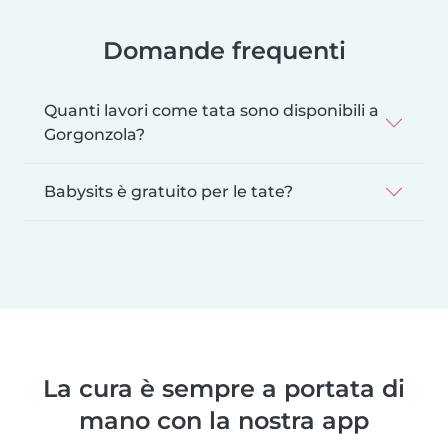
Domande frequenti
Quanti lavori come tata sono disponibili a
Gorgonzola?
Babysits è gratuito per le tate?
La cura è sempre a portata di
mano con la nostra app