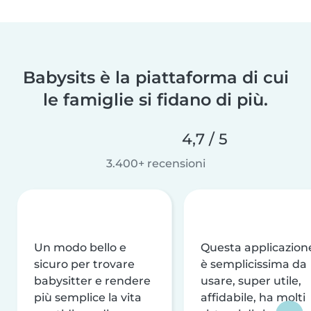
Babysits è la piattaforma di cui
le famiglie si fidano di più.
4,7 / 5
3.400+ recensioni
Un modo bello e
Questa applicazion
sicuro per trovare
è semplicissima da
babysitter e rendere
usare, super utile,
più semplice la vita
affidabile, ha molti