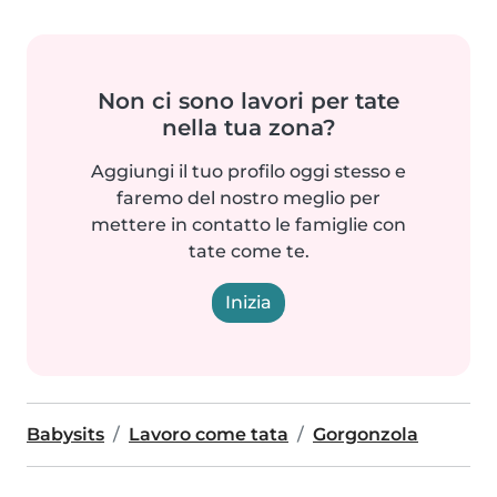
Non ci sono lavori per tate
nella tua zona?
Aggiungi il tuo profilo oggi stesso e
faremo del nostro meglio per
mettere in contatto le famiglie con
tate come te.
Inizia
Babysits
Lavoro come tata
Gorgonzola