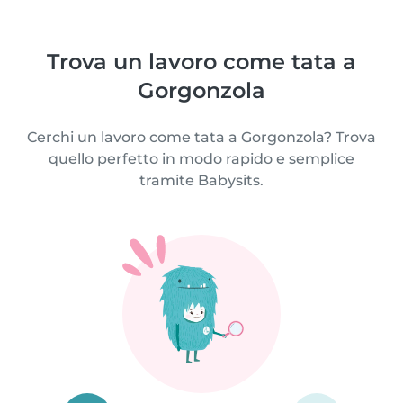
Trova un lavoro come tata a
Gorgonzola
Cerchi un lavoro come tata a Gorgonzola? Trova
quello perfetto in modo rapido e semplice
tramite Babysits.