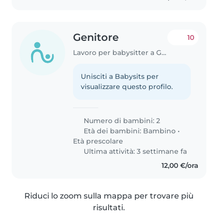
Genitore
10
Lavoro per babysitter a Gorgonzola
Unisciti a Babysits per
visualizzare questo profilo.
Numero di bambini: 2
Età dei bambini:
Bambino
•
Età prescolare
Ultima attività: 3 settimane fa
12,00 €/ora
Riduci lo zoom sulla mappa per trovare più
risultati.