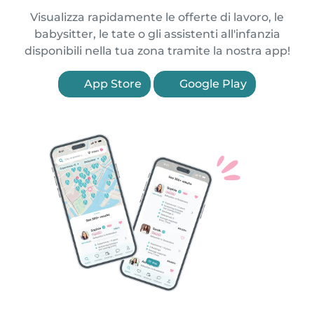
Visualizza rapidamente le offerte di lavoro, le
babysitter, le tate o gli assistenti all'infanzia
disponibili nella tua zona tramite la nostra app!
App Store
Google Play