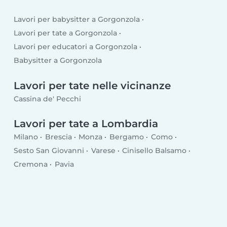
Lavori per babysitter a Gorgonzola
Lavori per tate a Gorgonzola
Lavori per educatori a Gorgonzola
Babysitter a Gorgonzola
Lavori per tate nelle vicinanze
Cassina de' Pecchi
Lavori per tate a Lombardia
Milano
Brescia
Monza
Bergamo
Como
Sesto San Giovanni
Varese
Cinisello Balsamo
Cremona
Pavia