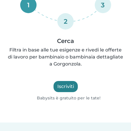
1
3
2
Cerca
Filtra in base alle tue esigenze e rivedi le offerte
di lavoro per bambinaio o bambinaia dettagliate
a Gorgonzola.
Iscriviti
Babysits è gratuito per le tate!