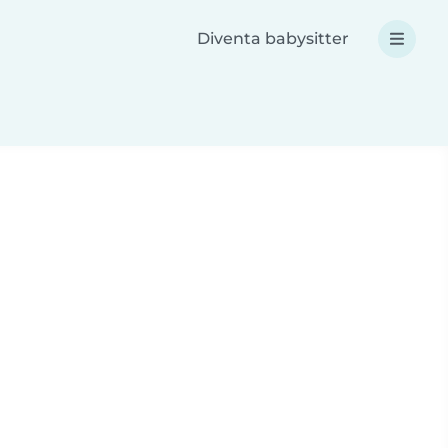
Diventa babysitter