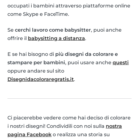
occupati i bambini attraverso piattaforme online
come Skype e FaceTime.
Se
cerchi lavoro come babysitter
, puoi anche
offrire il
babysitting a distanza
.
E se hai bisogno di
più disegni da colorare e
stampare per bambini
, puoi usare anche
questi
oppure andare sul sito
Disegnidacoloraregratis.it
.
Ci piacerebbe vedere come hai deciso di colorare
i nostri disegni! Condividili con noi sulla
nostra
pagina Facebook
o realizza una storia su