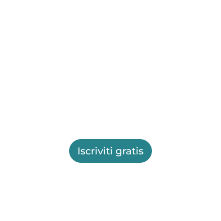
Iscriviti gratis