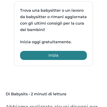
Trova una babysitter o un lavoro
da babysitter o rimani aggiornata
con gli ultimi consigli per la cura
dei bambini!
Inizia oggi gratuitamente.
Inizia
Di Babysits
•
2 minuti di lettura
Abbiamo realizzato alcuni disegni per