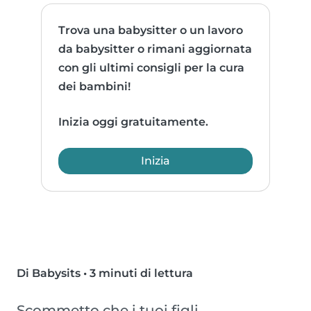
Trova una babysitter o un lavoro
da babysitter o rimani aggiornata
con gli ultimi consigli per la cura
dei bambini!
Inizia oggi gratuitamente.
Inizia
Di Babysits
•
3 minuti di lettura
Scommetto che i tuoi figli