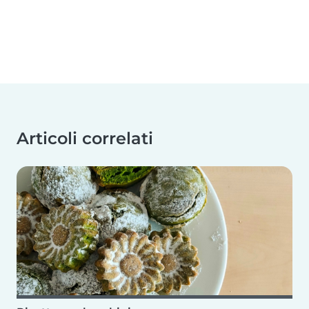
Articoli correlati