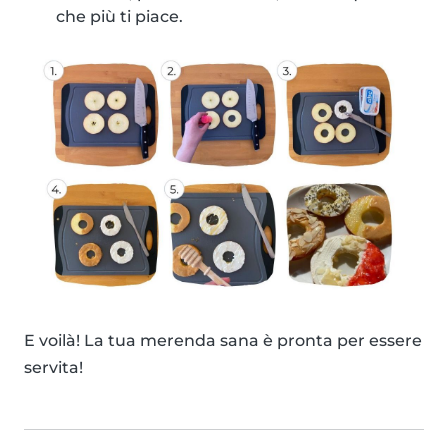
che più ti piace.
E voilà! La tua merenda sana è pronta per essere
servita!