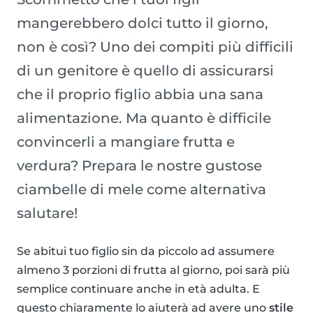
mangerebbero dolci tutto il giorno,
non è così? Uno dei compiti più difficili
di un genitore è quello di assicurarsi
che il proprio figlio abbia una sana
alimentazione. Ma quanto è difficile
convincerli a mangiare frutta e
verdura? Prepara le nostre gustose
ciambelle di mele come alternativa
salutare!
Se abitui tuo figlio sin da piccolo ad assumere
almeno 3 porzioni di frutta al giorno, poi sarà più
semplice continuare anche in età adulta. E
questo chiaramente lo aiuterà ad avere uno
stile