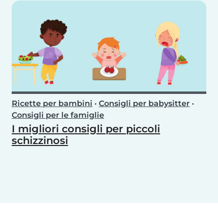
Ricette per bambini
•
Consigli per babysitter
•
Consigli per le famiglie
I migliori consigli per piccoli
schizzinosi