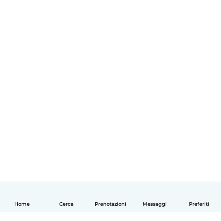
Home
Cerca
Prenotazioni
Messaggi
Preferiti