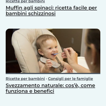
Ricette per bambini
Muffin agli spinaci: ricetta facile per
bambini schizzinosi
Ricette per bambini
•
Consigli per le famiglie
Svezzamento naturale: cos’è, come
funziona e benefici