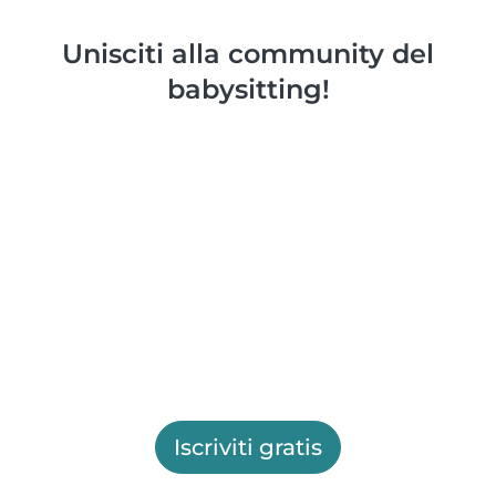
Unisciti alla community del
babysitting!
Iscriviti gratis