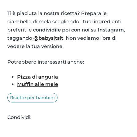
Ti è piaciuta la nostra ricetta? Prepara le
ciambelle di mela scegliendo i tuoi ingredienti
preferiti e
condividile poi con noi su Instagram
,
taggando
@babysitsit
. Non vediamo l’ora di
vedere la tua versione!
Potrebbero interessarti anche:
Pizza di anguria
Muffin alle mele
Ricette per bambini
Condividi: