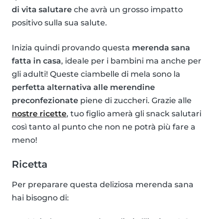
di vita salutare
che avrà un grosso impatto
positivo sulla sua salute.
Inizia quindi provando questa
merenda sana
fatta in casa
, ideale per i bambini ma anche per
gli adulti! Queste ciambelle di mela sono la
perfetta alternativa alle merendine
preconfezionate
piene di zuccheri. Grazie alle
nostre ricette
, tuo figlio amerà gli snack salutari
così tanto al punto che non ne potrà più fare a
meno!
Ricetta
Per preparare questa deliziosa merenda sana
hai bisogno di: