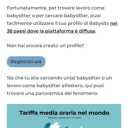
Fortunatamente, per trovare lavoro come
babysitter o per cercare babysitter, puoi
facilmente utilizzare il tuo profilo di Babysits
nei
38 paesi dove la piattaforma è diffusa
.
Non hai ancora creato un profilo?
Registrati ora
Sia che tu stia cercando un(a) babysitter o un
lavoro come babysitter all'estero, qui puoi
trovare una panoramica del fenomeno.