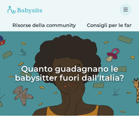
Risorse della community
Consigli per le famig
Quanto guadagnano le
babysitter fuori dall'Italia?