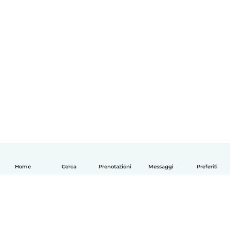
Home
Cerca
Prenotazioni
Messaggi
Preferiti