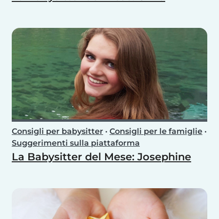
Consigli per babysitter
•
Consigli per le famiglie
•
Suggerimenti sulla piattaforma
La Babysitter del Mese: Josephine