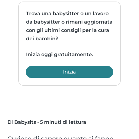
Trova una babysitter o un lavoro
da babysitter o rimani aggiornata
con gli ultimi consigli per la cura
dei bambini!
Inizia oggi gratuitamente.
Inizia
Di Babysits
•
5 minuti di lettura
Curioso di sapere quanto si fanno