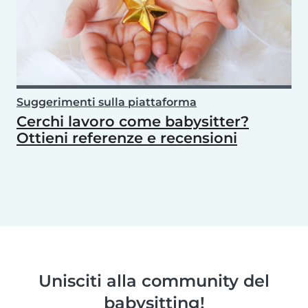
Suggerimenti sulla piattaforma
Cerchi lavoro come babysitter?
Ottieni referenze e recensioni
Unisciti alla community del
babysitting!