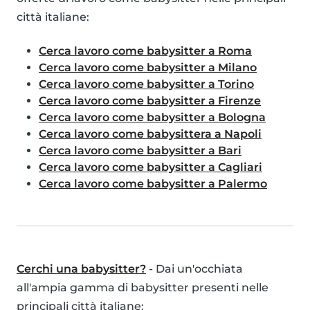
città italiane:
Cerca lavoro come babysitter a Roma
Cerca lavoro come babysitter a Milano
Cerca lavoro come babysitter a Torino
Cerca lavoro come babysitter a Firenze
Cerca lavoro come babysitter a Bologna
Cerca lavoro come babysittera a Napoli
Cerca lavoro come babysitter a Bari
Cerca lavoro come babysitter a Cagliari
Cerca lavoro come babysitter a Palermo
Cerchi una babysitter?
- Dai un'occhiata
all'ampia gamma di babysitter presenti nelle
principali città italiane: