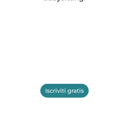
Iscriviti gratis