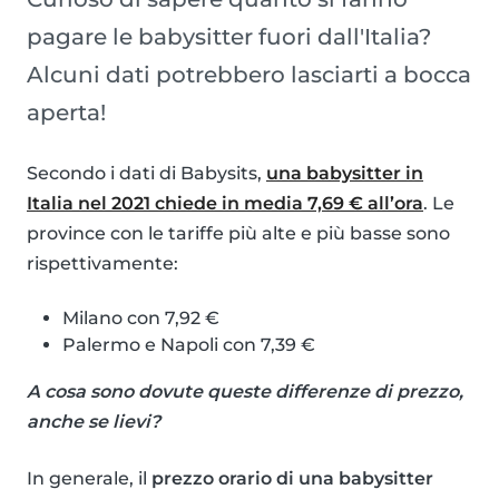
pagare le babysitter fuori dall'Italia?
Alcuni dati potrebbero lasciarti a bocca
aperta!
Secondo i dati di Babysits,
una babysitter in
Italia nel 2021 chiede in media 7,69 € all’ora
. Le
province con le tariffe più alte e più basse sono
rispettivamente:
Milano con 7,92 €
Palermo e Napoli con 7,39 €
A cosa sono dovute queste differenze di prezzo,
anche se lievi?
In generale, il
prezzo orario di una babysitter