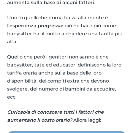
aumenta sulla base di alcuni fattori
.
Uno di quelli che prima balza alla mente è
l’
esperienza pregressa
: più ne hai e più come
babysitter hai il diritto a chiedere una tariffa più
alta.
Quello che però i genitori non sanno è che
babysitter, tate ed educatori definiscono la loro
tariffa oraria anche sulla base delle loro
disponibilità, dei compiti extra che devono
svolgere, del numero di bambini da accudire,
ecc.
Curioso/a di conoscere tutti i fattori che
aumentano il costo orario?
Allora leggi: