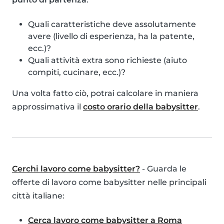
Quali caratteristiche deve assolutamente
avere (livello di esperienza, ha la patente,
ecc.)?
Quali attività extra sono richieste (aiuto
compiti, cucinare, ecc.)?
Una volta fatto ciò, potrai calcolare in maniera
approssimativa il
costo orario della babysitter
.
Cerchi lavoro come babysitter?
- Guarda le
offerte di lavoro come babysitter nelle principali
città italiane:
Cerca lavoro come babysitter a Roma