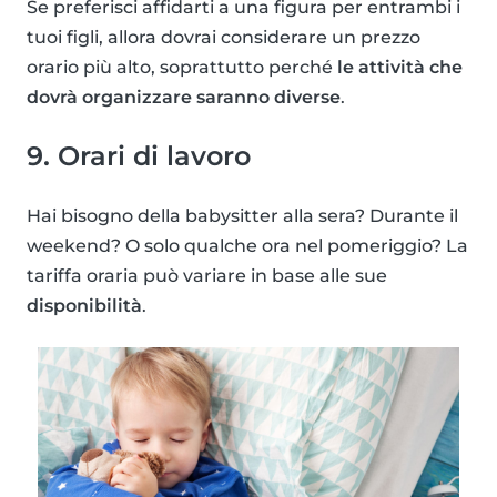
Se preferisci affidarti a una figura per entrambi i
tuoi figli, allora dovrai considerare un prezzo
orario più alto, soprattutto perché
le attività che
dovrà organizzare saranno diverse
.
9. Orari di lavoro
Hai bisogno della babysitter alla sera? Durante il
weekend? O solo qualche ora nel pomeriggio? La
tariffa oraria può variare in base alle sue
disponibilità
.