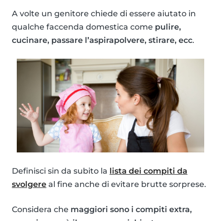
A volte un genitore chiede di essere aiutato in
qualche faccenda domestica come
pulire,
cucinare, passare l’aspirapolvere, stirare, ecc
.
Definisci sin da subito la
lista dei compiti da
svolgere
al fine anche di evitare brutte sorprese.
Considera che
maggiori sono i compiti extra,