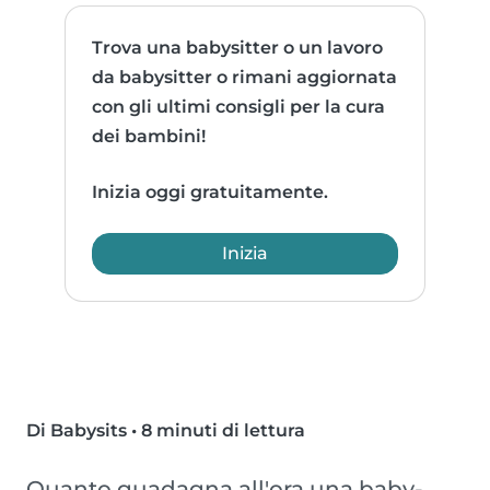
Trova una babysitter o un lavoro
da babysitter o rimani aggiornata
con gli ultimi consigli per la cura
dei bambini!
Inizia oggi gratuitamente.
Inizia
Di Babysits
•
8 minuti di lettura
Quanto guadagna all'ora una baby-