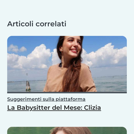
Articoli correlati
Suggerimenti sulla piattaforma
La Babysitter del Mese: Clizia