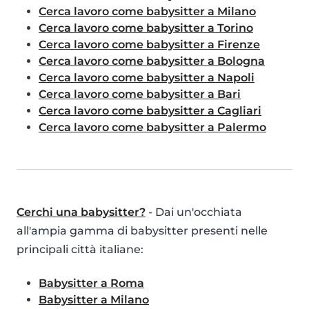
Cerca lavoro come babysitter a Milano
Cerca lavoro come babysitter a Torino
Cerca lavoro come babysitter a Firenze
Cerca lavoro come babysitter a Bologna
Cerca lavoro come babysitter a Napoli
Cerca lavoro come babysitter a Bari
Cerca lavoro come babysitter a Cagliari
Cerca lavoro come babysitter a Palermo
Cerchi una babysitter?
- Dai un'occhiata
all'ampia gamma di babysitter presenti nelle
principali città italiane:
Babysitter a Roma
Babysitter a Milano