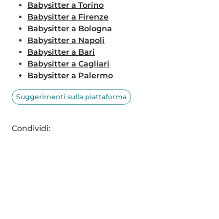
Babysitter a Torino
Babysitter a Firenze
Babysitter a Bologna
Babysitter a Napoli
Babysitter a Bari
Babysitter a Cagliari
Babysitter a Palermo
Suggerimenti sulla piattaforma
Condividi: