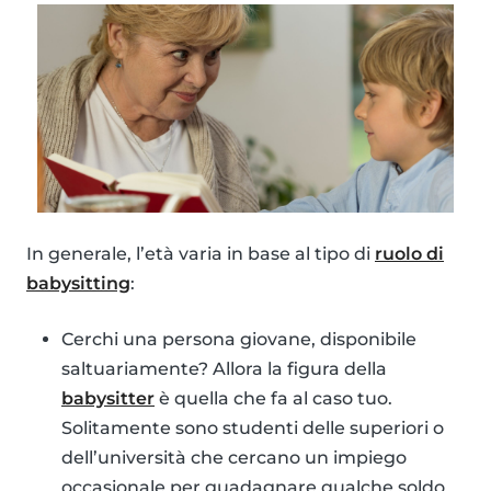
In generale, l’età varia in base al tipo di
ruolo di
babysitting
:
Cerchi una persona giovane, disponibile
saltuariamente? Allora la figura della
babysitter
è quella che fa al caso tuo.
Solitamente sono studenti delle superiori o
dell’università che cercano un impiego
occasionale per guadagnare qualche soldo