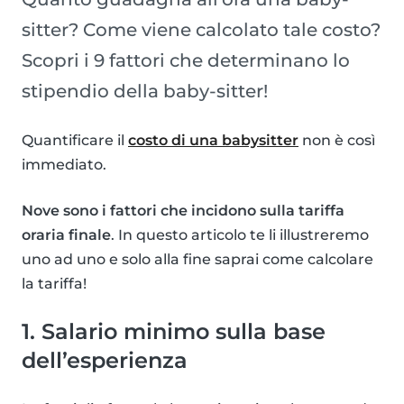
sitter? Come viene calcolato tale costo?
Scopri i 9 fattori che determinano lo
stipendio della baby-sitter!
Quantificare il
costo di una babysitter
non è così
immediato.
Nove sono i fattori che incidono sulla tariffa
oraria finale
. In questo articolo te li illustreremo
uno ad uno e solo alla fine saprai come calcolare
la tariffa!
1. Salario minimo sulla base
dell’esperienza