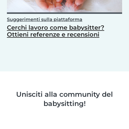
Suggerimenti sulla piattaforma
Cerchi lavoro come babysitter?
Ottieni referenze e recensioni
Unisciti alla community del
babysitting!