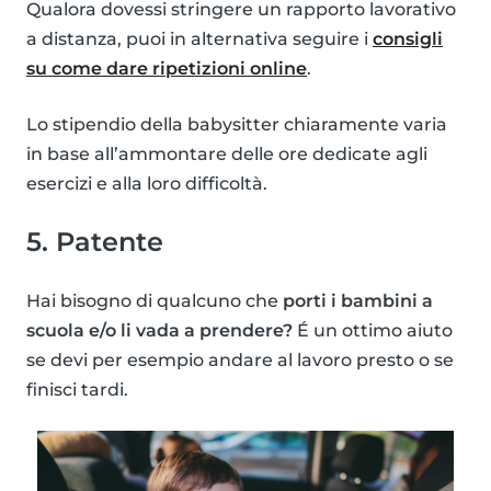
Qualora dovessi stringere un rapporto lavorativo
a distanza, puoi in alternativa seguire i
consigli
su come dare ripetizioni online
.
Lo stipendio della babysitter chiaramente varia
in base all’ammontare delle ore dedicate agli
esercizi e alla loro difficoltà.
5. Patente
Hai bisogno di qualcuno che
porti i bambini a
scuola e/o li vada a prendere?
É un ottimo aiuto
se devi per esempio andare al lavoro presto o se
finisci tardi.