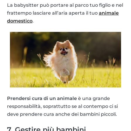
La babysitter può portare al parco tuo figlio e nel
frattempo lasciare all’aria aperta il tuo
animale
domestico
.
Prendersi cura di un animale
è una grande
responsabilità, soprattutto se al contempo ci si
deve prendere cura anche dei bambini piccoli.
7. Gestire più bambini