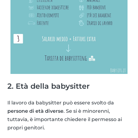
2. Età della babysitter
Il lavoro da babysitter può essere svolto da
persone di età diverse
. Se si è minorenni,
tuttavia, è importante chiedere il permesso ai
propri genitori.