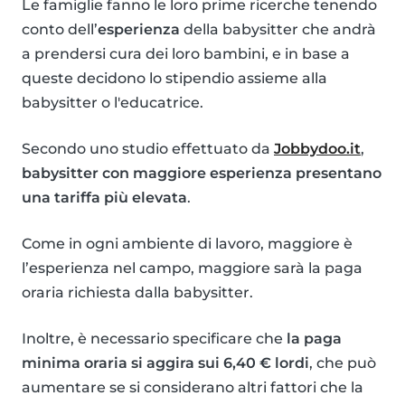
Le famiglie fanno le loro prime ricerche tenendo
conto dell’
esperienza
della babysitter che andrà
a prendersi cura dei loro bambini, e in base a
queste decidono lo stipendio assieme alla
babysitter o l'educatrice.
Secondo uno studio effettuato da
Jobbydoo.it
,
babysitter con maggiore esperienza presentano
una tariffa più elevata
.
Come in ogni ambiente di lavoro, maggiore è
l’esperienza nel campo, maggiore sarà la paga
oraria richiesta dalla babysitter.
Inoltre, è necessario specificare che
la paga
minima oraria si aggira sui 6,40 € lordi
, che può
aumentare se si considerano altri fattori che la