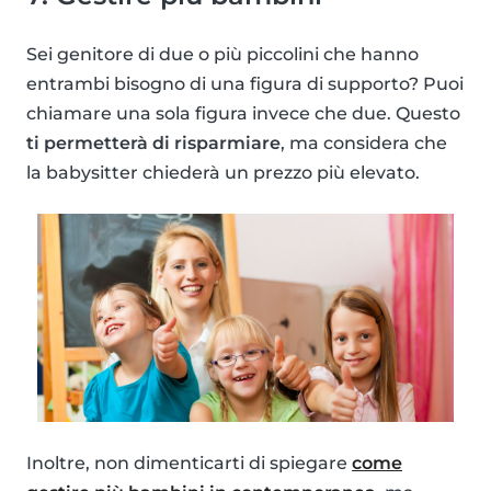
Sei genitore di due o più piccolini che hanno
entrambi bisogno di una figura di supporto? Puoi
chiamare una sola figura invece che due. Questo
ti permetterà di risparmiare
, ma considera che
la babysitter chiederà un prezzo più elevato.
Inoltre, non dimenticarti di spiegare
come