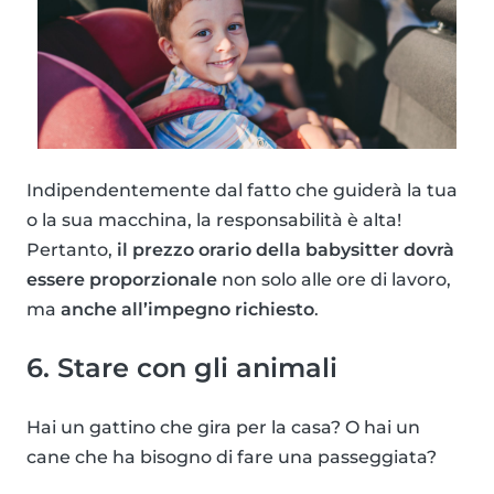
Indipendentemente dal fatto che guiderà la tua
o la sua macchina, la responsabilità è alta!
Pertanto,
il prezzo orario della babysitter dovrà
essere proporzionale
non solo alle ore di lavoro,
ma
anche all’impegno richiesto
.
6. Stare con gli animali
Hai un gattino che gira per la casa? O hai un
cane che ha bisogno di fare una passeggiata?