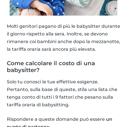
Molti genitori pagano di più le babysitter durante
il giorno rispetto alla sera. Inoltre, se devono
rimanere coi bambini anche dopo la mezzanotte,
la tariffa oraria sarà ancora più elevata.
Come calcolare il costo di una
babysitter?
Solo tu conosci le tue effettive esigenze.
Pertanto, sulla base di queste, stila una lista che
tenga conto di tutti i 9 fattori che pesano sulla
tariffa oraria di babysitting.
Rispondere a queste domande può essere
un
punto di partenza
: