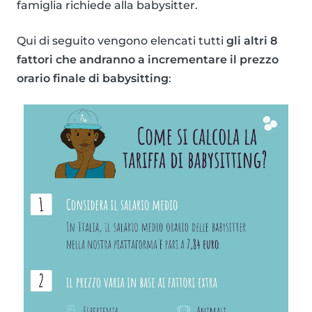
famiglia richiede alla babysitter.
Qui di seguito vengono elencati tutti
gli altri 8
fattori che andranno a incrementare il prezzo
orario finale di babysitting
: