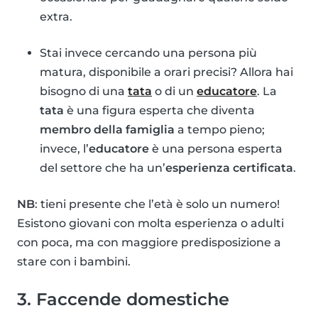
extra.
Stai invece cercando una persona più
matura, disponibile a orari precisi? Allora hai
bisogno di una
tata
o di un
educatore
. La
tata
è una figura esperta che diventa
membro della famiglia
a tempo pieno;
invece, l’
educatore
è una persona esperta
del settore che ha un’
esperienza certificata
.
NB
: tieni presente che l’età è solo un numero!
Esistono giovani con molta esperienza o adulti
con poca, ma con maggiore predisposizione a
stare con i bambini.
3. Faccende domestiche