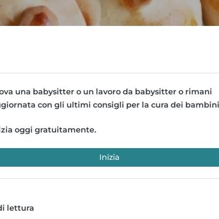
ova una babysitter o un lavoro da babysitter o rimani
giornata con gli ultimi consigli per la cura dei bambini
izia oggi gratuitamente.
Inizia
i lettura