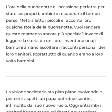
L’ora della buonanotte è l’occasione perfetta per
stare coi propri bambini e recuperare il tempo
perso. Metti a letto i piccoli e racconta loro
qualche
storia della buonanotte
. Vuoi rendere
questo momento ancora più speciale? Invece di
leggere la storia da un libro, inventane una; i
bambini amano ascoltare i racconti personali dei
loro genitori, soprattutto di quando erano a loro
volta bambini.
La visione societaria sta pian piano evolvendo e
per certi aspetti un papà potrebbe sentirsi
intimorito dal suo nuovo ruolo. Oggi entrambi i