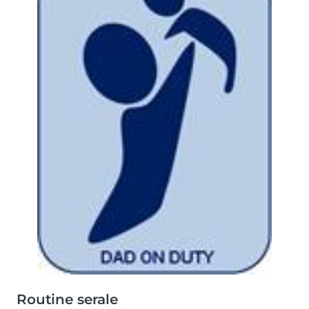
Routine serale