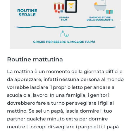
Routine mattutina
La mattina è un momento della giornata difficile
da apprezzare; infatti nessuna persona al mondo
vorrebbe lasciare il proprio letto per andare a
scuola o al lavoro. In una famiglia, i genitori
dovrebbero fare a turno per svegliare i figli al
mattino. Se sei un papà, lascia dormire il tuo
partner qualche minuto extra per dormire
mentre ti occupi di svegliare i pargoletti. I papà