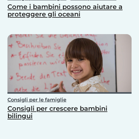
Come i bambini possono aiutare a
proteggere gli oceani
Consigli per le famiglie
Consigli per crescere bambini
bilingui