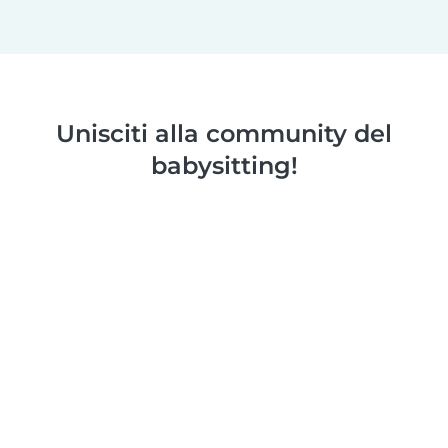
Unisciti alla community del
babysitting!