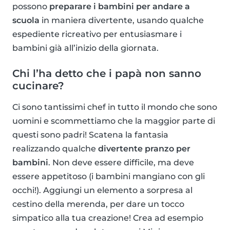
possono
preparare i bambini per andare a
scuola
in maniera divertente, usando qualche
espediente ricreativo per entusiasmare i
bambini già all’inizio della giornata.
Chi l’ha detto che i papà non sanno
cucinare?
Ci sono tantissimi chef in tutto il mondo che sono
uomini e scommettiamo che la maggior parte di
questi sono padri! Scatena la fantasia
realizzando qualche
divertente pranzo per
bambini
. Non deve essere difficile, ma deve
essere appetitoso (i bambini mangiano con gli
occhi!). Aggiungi un elemento a sorpresa al
cestino della merenda, per dare un tocco
simpatico alla tua creazione! Crea ad esempio