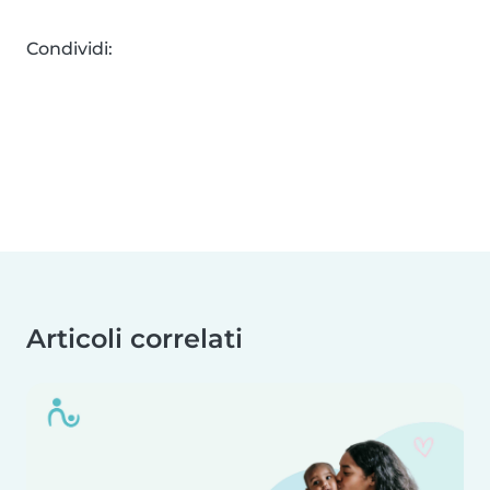
Condividi:
Articoli correlati