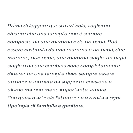
Prima di leggere questo articolo, vogliamo
chiarire che una famiglia non è sempre
composta da una mamma e da un papà. Può
essere costituita da una mamma e un papà, due
mamme, due papà, una mamma single, un papà
single o da una combinazione completamente
differente; una famiglia deve sempre essere
un'unione formata da supporto, coesione e,
ultimo ma non meno importante, amore.
Con questo articolo l'attenzione è rivolta a
ogni
tipologia di famiglia e genitore
.