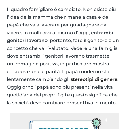
Il quadro famigliare è cambiato! Non esiste più
l’idea della mamma che rimane a casa e del
papà che va a lavorare per guadagnare da
vivere. In molti casi al giorno d’oggi,
entrambi i
genitori lavorano
, pertanto, fare il genitore è un
concetto che va rivalutato. Vedere una famiglia
dove entrambi i genitori lavorano trasmette
un’immagine positiva, in particolare mostra
collaborazione e parità. Il papà moderno sta
lentamente cambiando gli
stereotipi di genere
.
Oggigiorno i papà sono più presenti nella vita
quotidiana dei propri figli e questo significa che
la società deve cambiare prospettiva in merito.