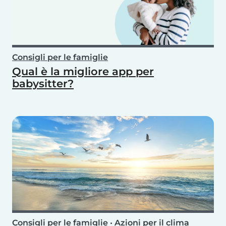
Consigli per le famiglie
Qual è la migliore app per
babysitter?
Consigli per le famiglie
•
Azioni per il clima