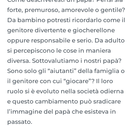
forte, premuroso, amorevole o gentile?
Da bambino potresti ricordarlo come il
genitore divertente e giocherellone
oppure responsabile e serio. Da adulto
si percepiscono le cose in maniera
diversa. Sottovalutiamo i nostri papà?
Sono solo gli “aiutanti” della famiglia o
il genitore con cui “giocare”? Il loro
ruolo si è evoluto nella società odierna
e questo cambiamento può sradicare
l’immagine del papà che esisteva in
passato.