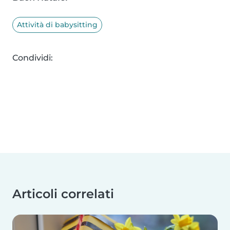
Attività di babysitting
Condividi:
Articoli correlati