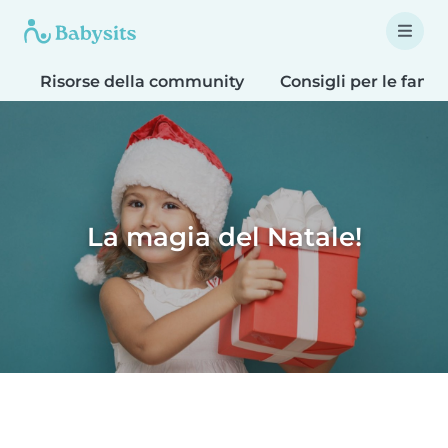
Risorse della community
Consigli per le famig
La magia del Natale!