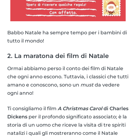
Babbo Natale ha sempre tempo per i bambini di
tutto il mondo!
2. La maratona dei film di Natale
Ormai abbiamo perso il conto dei film di Natale
che ogni anno escono. Tuttavia, i classici che tutti
amano e conoscono, sono un
must
da vedere
ogni anno!
Ti consigliamo il film
A Christmas Carol
di Charles
Dickens
per il profondo significato associato; è la
storia di un uomo che riceve la visita di tre spiriti
natalizi i quali gli mostreranno come il Natale