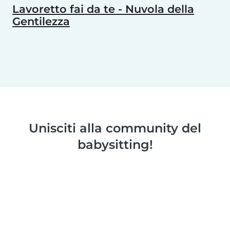
Lavoretto fai da te - Nuvola della
Gentilezza
Unisciti alla community del
babysitting!