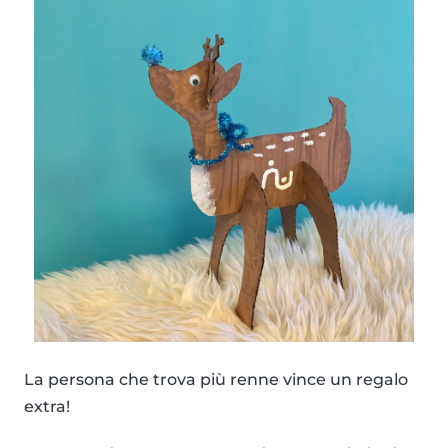
La persona che trova più renne vince un regalo
extra!