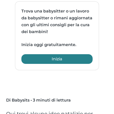
Trova una babysitter o un lavoro
da babysitter o rimani aggiornata
con gli ultimi consigli per la cura
dei bambini!
Inizia oggi gratuitamente.
Inizia
Di Babysits
•
3 minuti di lettura
Qui trovi alcune idee natalizie per