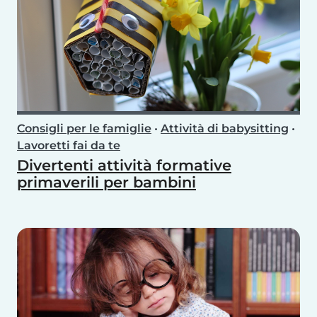
Consigli per le famiglie
•
Attività di babysitting
•
Lavoretti fai da te
Divertenti attività formative
primaverili per bambini