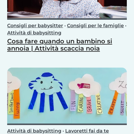
Consigli per babysitter
•
Consigli per le famiglie
•
Attività di babysitting
Cosa fare quando un bambino si
annoia | Attività scaccia noia
Attività di babysitting
•
Lavoretti fai da te