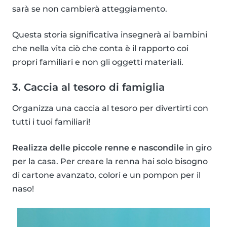
sarà se non cambierà atteggiamento.
Questa storia significativa insegnerà ai bambini
che nella vita ciò che conta è il rapporto coi
propri familiari e non gli oggetti materiali.
3. Caccia al tesoro di famiglia
Organizza una caccia al tesoro per divertirti con
tutti i tuoi familiari!
Realizza delle piccole renne e nascondile
in giro
per la casa. Per creare la renna hai solo bisogno
di cartone avanzato, colori e un pompon per il
naso!