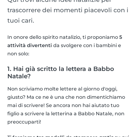
trascorrere dei momenti piacevoli con i
tuoi cari.
In onore dello spirito natalizio, ti proponiamo
5
attività divertenti
da svolgere con i bambini e
non solo:
1. Hai già scritto la lettera a Babbo
Natale?
Non scriviamo molte lettere al giorno d'oggi,
giusto? Ma ce ne è una che non dimentichiamo
mai di scrivere! Se ancora non hai aiutato tuo
figlio a scrivere la letterina a Babbo Natale, non
preoccuparti!