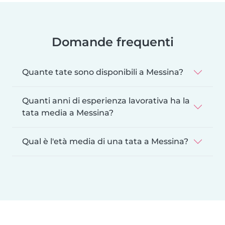
Domande frequenti
Quante tate sono disponibili a Messina?
Quanti anni di esperienza lavorativa ha la
tata media a Messina?
Qual è l'età media di una tata a Messina?