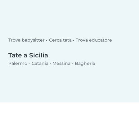
Trova babysitter
Cerca tata
Trova educatore
Tate a Sicilia
Palermo
Catania
Messina
Bagheria