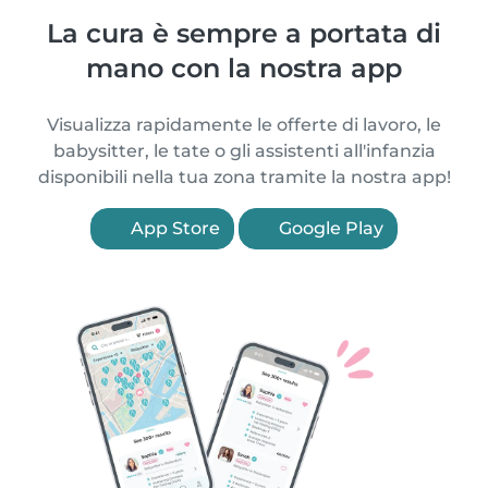
La cura è sempre a portata di
mano con la nostra app
Visualizza rapidamente le offerte di lavoro, le
babysitter, le tate o gli assistenti all'infanzia
disponibili nella tua zona tramite la nostra app!
App Store
Google Play