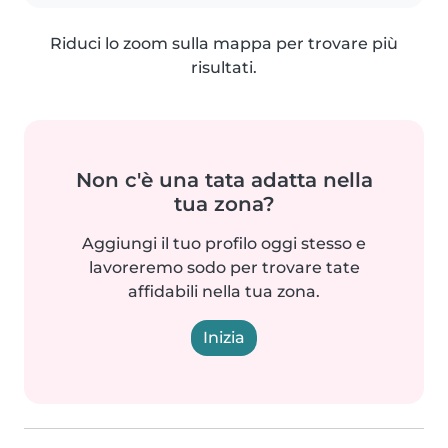
Riduci lo zoom sulla mappa per trovare più
risultati.
Non c'è una tata adatta nella
tua zona?
Aggiungi il tuo profilo oggi stesso e
lavoreremo sodo per trovare tate
affidabili nella tua zona.
Inizia