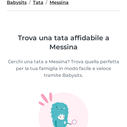
Babysits
Tata
Messina
Trova una tata affidabile a
Messina
Cerchi una tata a Messina? Trova quella perfetta
per la tua famiglia in modo facile e veloce
tramite Babysits.