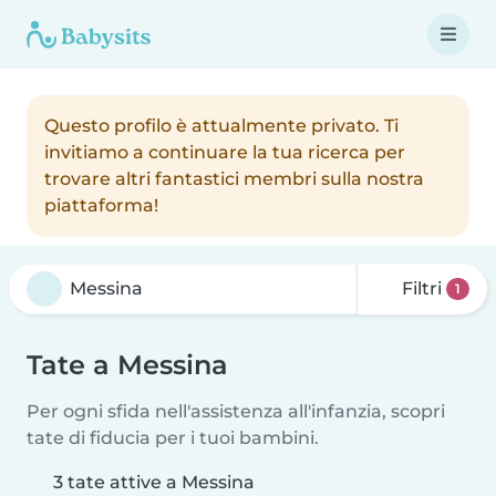
Questo profilo è attualmente privato. Ti
invitiamo a continuare la tua ricerca per
trovare altri fantastici membri sulla nostra
piattaforma!
Filtri
1
Tate a Messina
Per ogni sfida nell'assistenza all'infanzia, scopri
tate di fiducia per i tuoi bambini.
3 tate attive a Messina