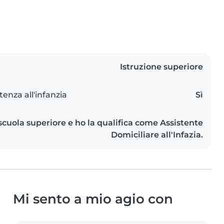
Istruzione superiore
tenza all'infanzia
Sì
scuola superiore e ho la qualifica come Assistente
Domiciliare all'Infazia.
Mi sento a mio agio con