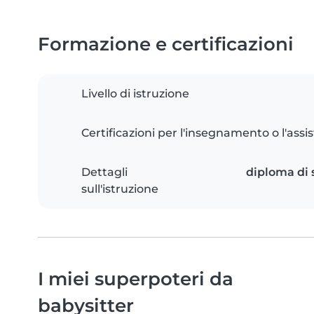
Formazione e certificazioni
Livello di istruzione
Certificazioni per l'insegnamento o l'assis
Dettagli
diploma di 
sull'istruzione
I miei superpoteri da
babysitter