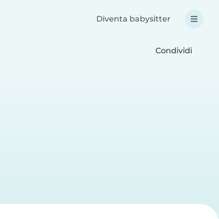
Diventa babysitter
Condividi