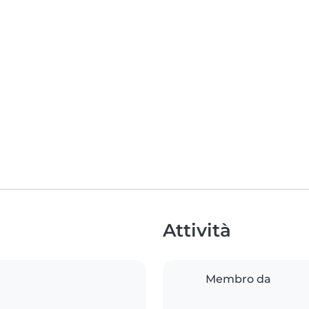
Attività
Membro da