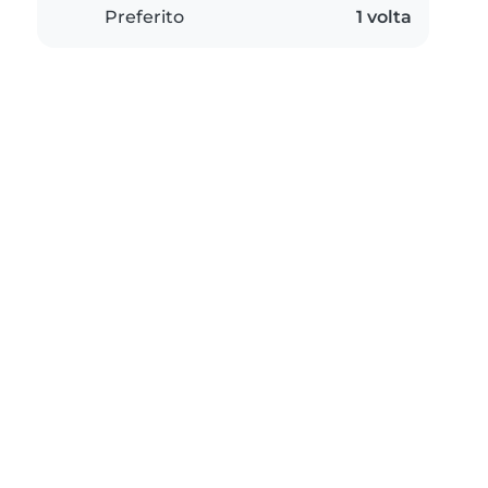
Preferito
1 volta