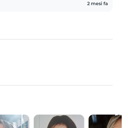
2 mesi fa