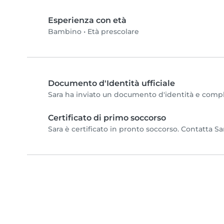
Esperienza con età
Bambino
•
Età prescolare
Documento d'Identità ufficiale
Sara ha inviato un documento d'identità e completa
Certificato di primo soccorso
Sara è certificato in pronto soccorso. Contatta Sar