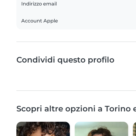
Indirizzo email
Account Apple
Condividi questo profilo
Scopri altre opzioni a Torino 