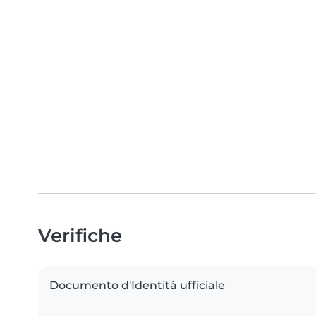
Verifiche
Documento d'Identità ufficiale