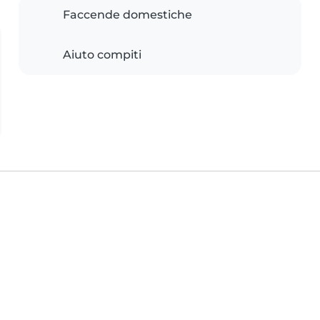
Faccende domestiche
Aiuto compiti