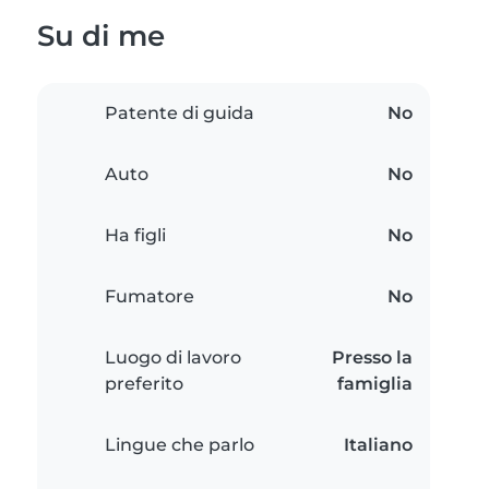
Su di me
Patente di guida
No
Auto
No
Ha figli
No
Fumatore
No
Luogo di lavoro
Presso la
preferito
famiglia
Lingue che parlo
Italiano