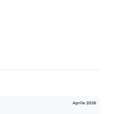
Aprile 2026