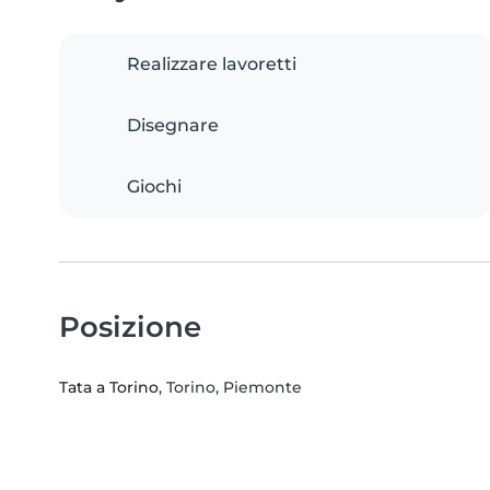
Realizzare lavoretti
Disegnare
Giochi
Posizione
Tata a Torino
, Torino, Piemonte