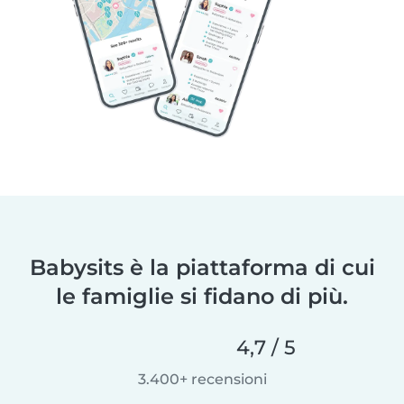
Babysits è la piattaforma di cui
le famiglie si fidano di più.
4,7 / 5
3.400+ recensioni