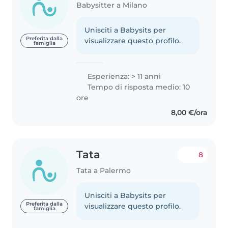
Babysitter a Milano
Unisciti a Babysits per
Preferita dalla
visualizzare questo profilo.
famiglia
Esperienza: > 11 anni
Tempo di risposta medio: 10
ore
8,00 €/ora
Tata
8
Tata a Palermo
Unisciti a Babysits per
Preferita dalla
visualizzare questo profilo.
famiglia