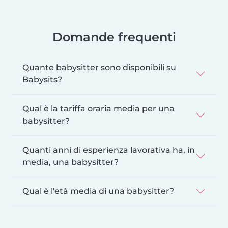
Domande frequenti
Quante babysitter sono disponibili su
Babysits?
Qual è la tariffa oraria media per una
babysitter?
Quanti anni di esperienza lavorativa ha, in
media, una babysitter?
Qual è l'età media di una babysitter?