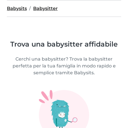
Babysits
Babysitter
Trova una babysitter affidabile
Cerchi una babysitter? Trova la babysitter
perfetta per la tua famiglia in modo rapido e
semplice tramite Babysits.