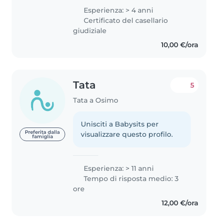
Esperienza: > 4 anni
Certificato del casellario
giudiziale
10,00 €/ora
Tata
5
Tata a Osimo
Unisciti a Babysits per
Preferita dalla
visualizzare questo profilo.
famiglia
Esperienza: > 11 anni
Tempo di risposta medio: 3
ore
12,00 €/ora