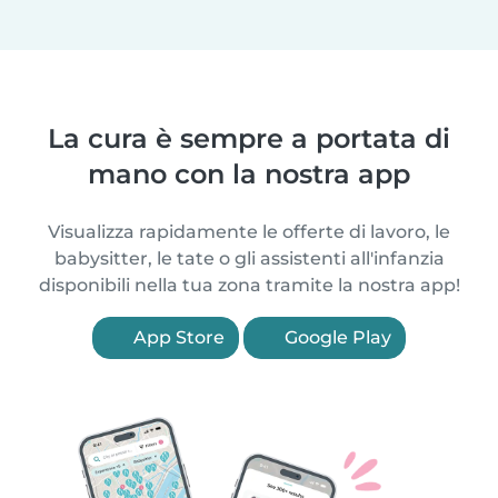
La cura è sempre a portata di
mano con la nostra app
Visualizza rapidamente le offerte di lavoro, le
babysitter, le tate o gli assistenti all'infanzia
disponibili nella tua zona tramite la nostra app!
App Store
Google Play