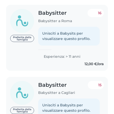
Babysitter
16
Babysitter a Roma
Unisciti a Babysits per
Preferita dalla
visualizzare questo profilo.
famiglia
Esperienza: > 11 anni
12,00 €/ora
Babysitter
15
Babysitter a Cagliari
Unisciti a Babysits per
Preferita dalla
visualizzare questo profilo.
famiglia