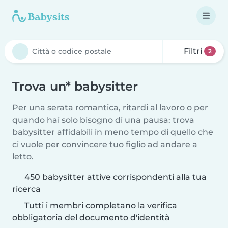
Filtri
2
Trova un* babysitter
Per una serata romantica, ritardi al lavoro o per
quando hai solo bisogno di una pausa: trova
babysitter affidabili in meno tempo di quello che
ci vuole per convincere tuo figlio ad andare a
letto.
450 babysitter attive corrispondenti alla tua
ricerca
Tutti i membri completano la verifica
obbligatoria del documento d'identità