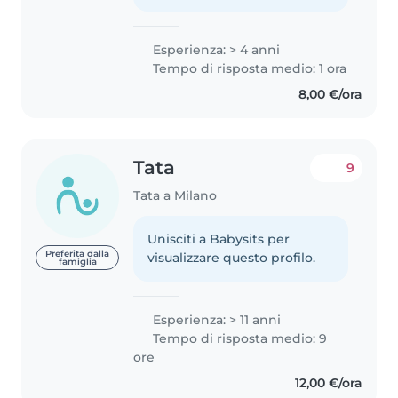
Esperienza: > 4 anni
Tempo di risposta medio: 1 ora
8,00 €/ora
Tata
9
Tata a Milano
Unisciti a Babysits per
Preferita dalla
visualizzare questo profilo.
famiglia
Esperienza: > 11 anni
Tempo di risposta medio: 9
ore
12,00 €/ora