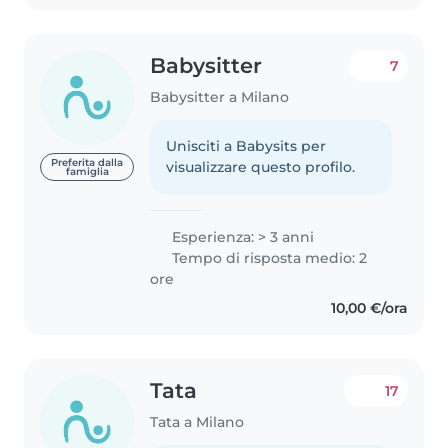
Babysitter
7
Babysitter a Milano
Unisciti a Babysits per
Preferita dalla
visualizzare questo profilo.
famiglia
Esperienza: > 3 anni
Tempo di risposta medio: 2
ore
10,00 €/ora
Tata
17
Tata a Milano