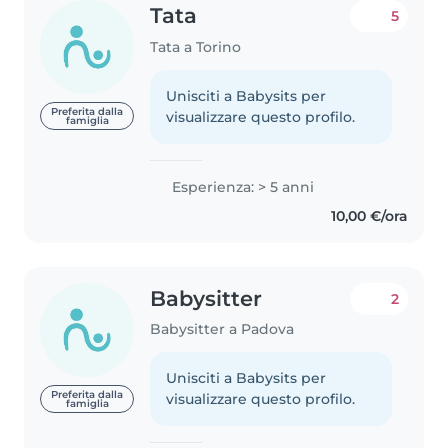
Tata
5
Tata a Torino
Unisciti a Babysits per
Preferita dalla
visualizzare questo profilo.
famiglia
Esperienza: > 5 anni
10,00 €/ora
Babysitter
2
Babysitter a Padova
Unisciti a Babysits per
Preferita dalla
visualizzare questo profilo.
famiglia