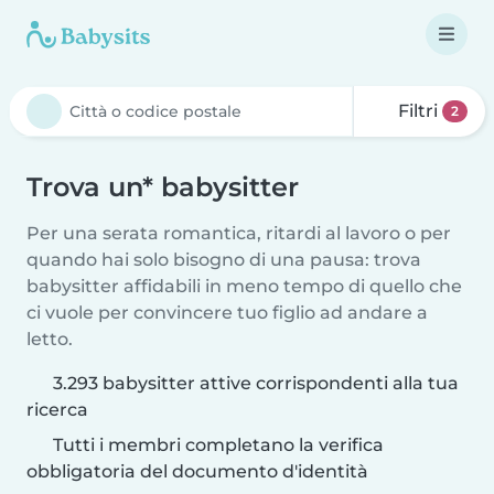
Filtri
2
Trova un* babysitter
Per una serata romantica, ritardi al lavoro o per
quando hai solo bisogno di una pausa: trova
babysitter affidabili in meno tempo di quello che
ci vuole per convincere tuo figlio ad andare a
letto.
3.293 babysitter attive corrispondenti alla tua
ricerca
Tutti i membri completano la verifica
obbligatoria del documento d'identità