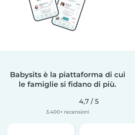
Babysits è la piattaforma di cui
le famiglie si fidano di più.
4,7 / 5
3.400+ recensioni