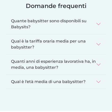
Domande frequenti
Quante babysitter sono disponibili su
Babysits?
Qual è la tariffa oraria media per una
babysitter?
Quanti anni di esperienza lavorativa ha, in
media, una babysitter?
Qual è l'età media di una babysitter?