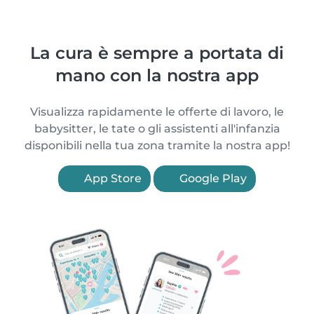
La cura è sempre a portata di
mano con la nostra app
Visualizza rapidamente le offerte di lavoro, le
babysitter, le tate o gli assistenti all'infanzia
disponibili nella tua zona tramite la nostra app!
App Store
Google Play