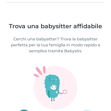
Trova una babysitter affidabile
Cerchi una babysitter? Trova la babysitter
perfetta per la tua famiglia in modo rapido e
semplice tramite Babysits.