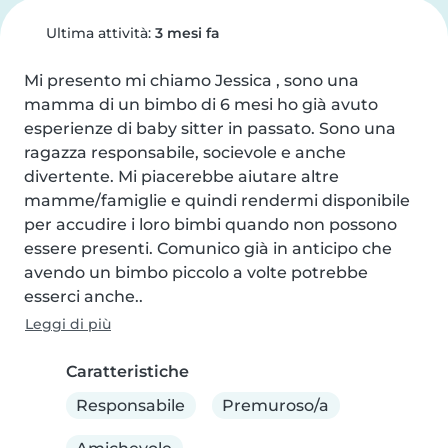
Ultima attività:
3 mesi fa
Mi presento mi chiamo Jessica , sono una 
mamma di un bimbo di 6 mesi ho già avuto 
esperienze di baby sitter in passato. Sono una 
ragazza responsabile, socievole e anche 
divertente. Mi piacerebbe aiutare altre 
mamme/famiglie e quindi rendermi disponibile 
per accudire i loro bimbi quando non possono 
essere presenti. Comunico già in anticipo che 
avendo un bimbo piccolo a volte potrebbe 
esserci anche..
Leggi di più
Caratteristiche
Responsabile
Premuroso/a