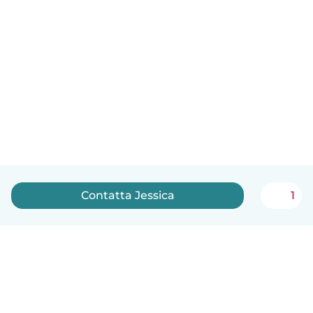
Contatta Jessica
1