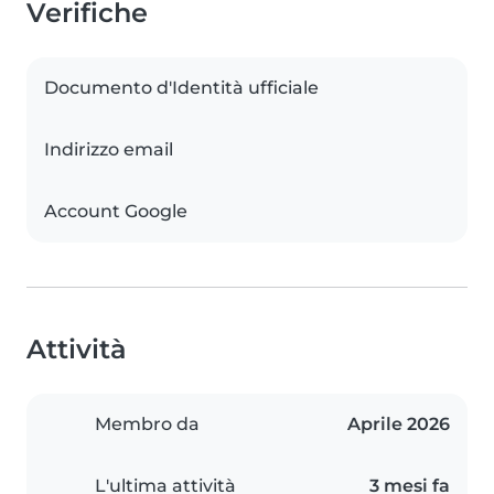
Verifiche
Documento d'Identità ufficiale
Indirizzo email
Account Google
Attività
Membro da
Aprile 2026
L'ultima attività
3 mesi fa