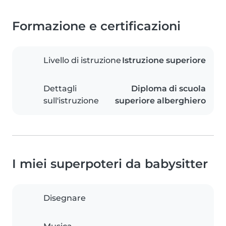
Formazione e certificazioni
Livello di istruzione
Istruzione superiore
Dettagli
Diploma di scuola
sull'istruzione
superiore alberghiero
I miei superpoteri da babysitter
Disegnare