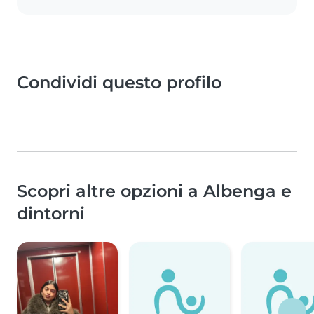
Condividi questo profilo
Scopri altre opzioni a Albenga e
dintorni