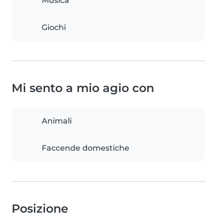
Musica
Giochi
Mi sento a mio agio con
Animali
Faccende domestiche
Posizione