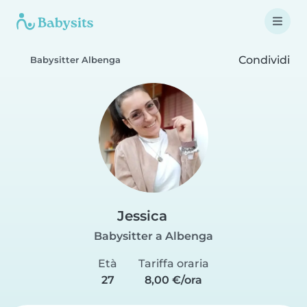
Condividi
Babysitter Albenga
Jessica
Babysitter a Albenga
Età
Tariffa oraria
27
8,00 €/ora