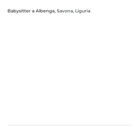
Babysitter a Albenga
, Savona, Liguria