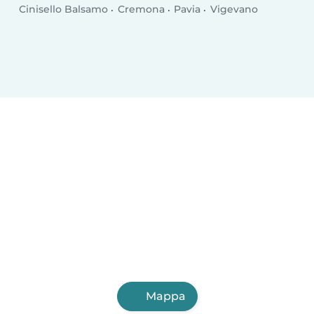
Cinisello Balsamo
Cremona
Pavia
Vigevano
Mappa