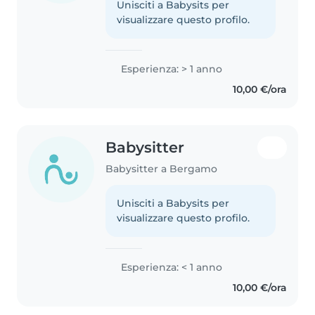
Unisciti a Babysits per
visualizzare questo profilo.
Esperienza: > 1 anno
10,00 €/ora
Babysitter
Babysitter a Bergamo
Unisciti a Babysits per
visualizzare questo profilo.
Esperienza: < 1 anno
10,00 €/ora