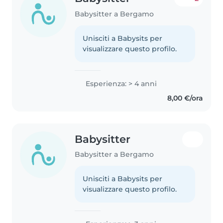
Babysitter a Bergamo
Unisciti a Babysits per
visualizzare questo profilo.
Esperienza: > 4 anni
8,00 €/ora
Babysitter
Babysitter a Bergamo
Unisciti a Babysits per
visualizzare questo profilo.