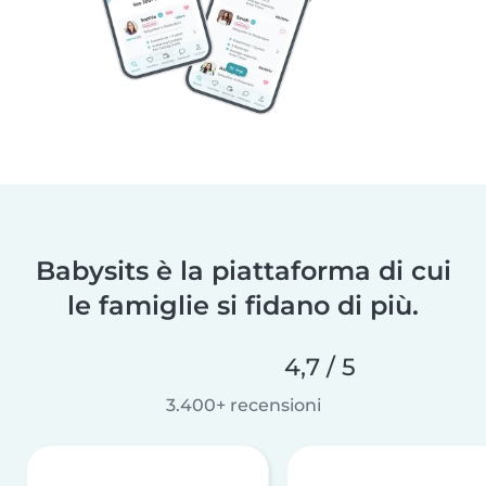
Babysits è la piattaforma di cui
le famiglie si fidano di più.
4,7 / 5
3.400+ recensioni