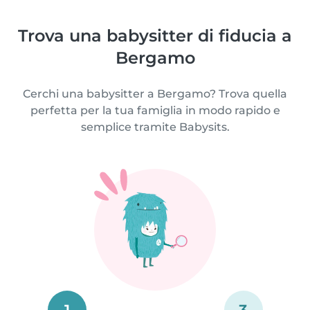
Trova una babysitter di fiducia a
Bergamo
Cerchi una babysitter a Bergamo? Trova quella
perfetta per la tua famiglia in modo rapido e
semplice tramite Babysits.
1
3