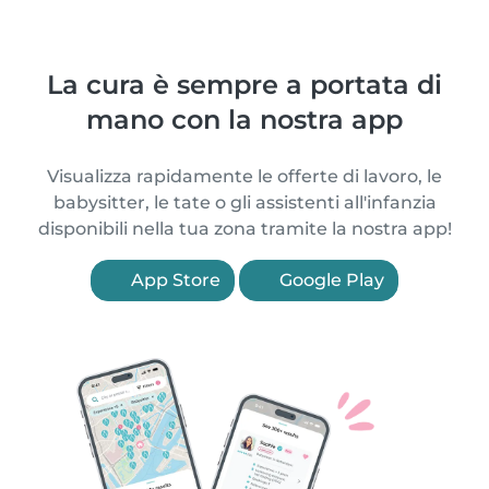
La cura è sempre a portata di
mano con la nostra app
Visualizza rapidamente le offerte di lavoro, le
babysitter, le tate o gli assistenti all'infanzia
disponibili nella tua zona tramite la nostra app!
App Store
Google Play