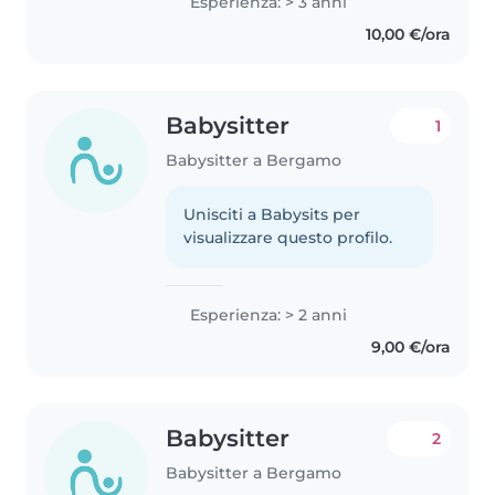
Esperienza: > 3 anni
10,00 €/ora
Babysitter
1
Babysitter a Bergamo
Unisciti a Babysits per
visualizzare questo profilo.
Esperienza: > 2 anni
9,00 €/ora
Babysitter
2
Babysitter a Bergamo