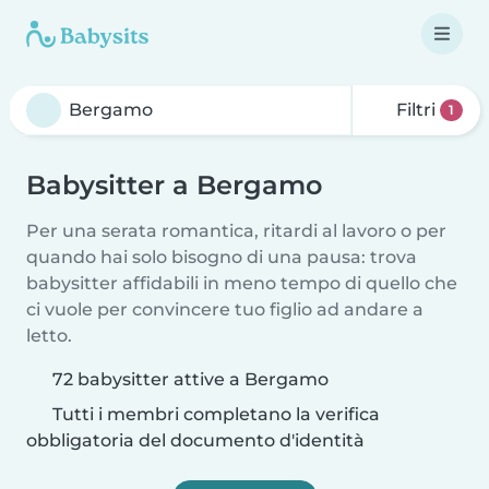
Filtri
1
Babysitter a Bergamo
Per una serata romantica, ritardi al lavoro o per
quando hai solo bisogno di una pausa: trova
babysitter affidabili in meno tempo di quello che
ci vuole per convincere tuo figlio ad andare a
letto.
72 babysitter attive a Bergamo
Tutti i membri completano la verifica
obbligatoria del documento d'identità