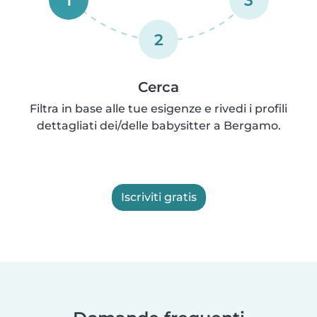
2
Cerca
Filtra in base alle tue esigenze e rivedi i profili
dettagliati dei/delle babysitter a Bergamo.
Iscriviti gratis