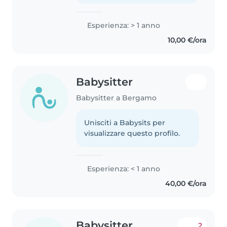
Esperienza: > 1 anno
10,00 €/ora
Babysitter
Babysitter a Bergamo
Unisciti a Babysits per
visualizzare questo profilo.
Esperienza: < 1 anno
40,00 €/ora
Babysitter
2