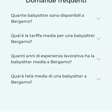
Domande frequenti
Quante babysitter sono disponibili a
Bergamo?
Qual è la tariffa media per una babysitter
Bergamo?
Quanti anni di esperienza lavorativa ha la
babysitter media a Bergamo?
Qual è l'età media di una babysitter a
Bergamo?