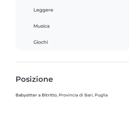
Leggere
Musica
Giochi
Posizione
Babysitter a Bitritto
, Provincia di Bari, Puglia