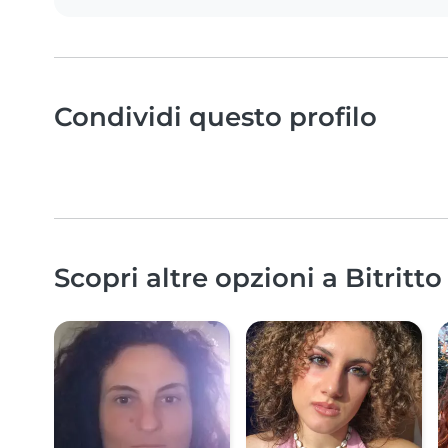
Condividi questo profilo
Scopri altre opzioni a Bitritto