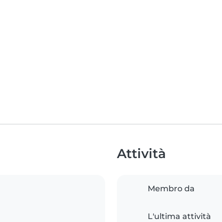
Attività
Membro da
L'ultima attività