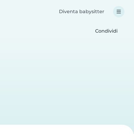
Diventa babysitter
Condividi