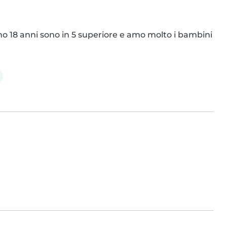
, ho 18 anni sono in 5 superiore e amo molto i bambini