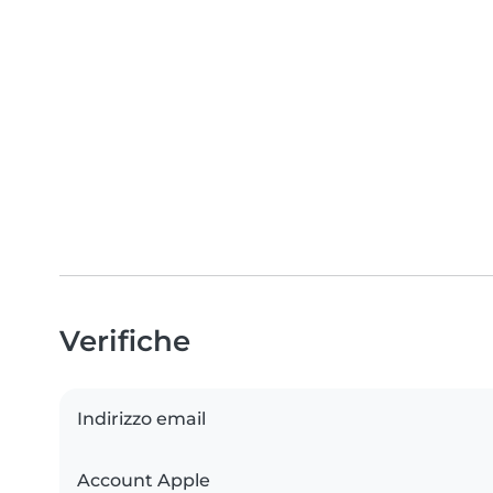
Verifiche
Indirizzo email
Account Apple