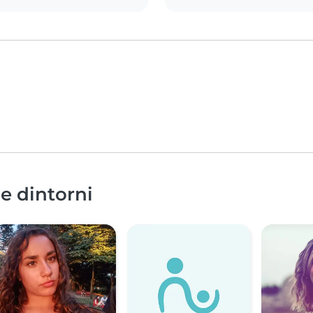
 e dintorni