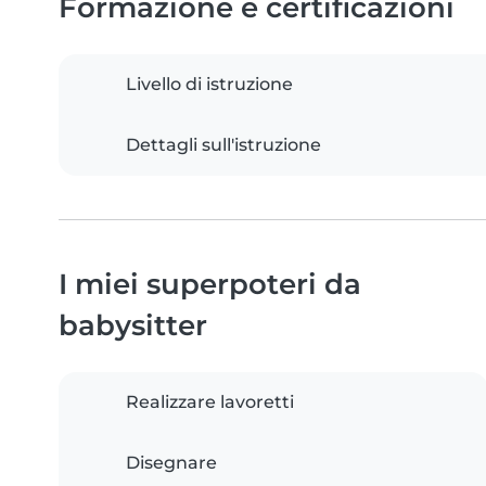
Formazione e certificazioni
Livello di istruzione
Dettagli sull'istruzione
I miei superpoteri da
babysitter
Realizzare lavoretti
Disegnare