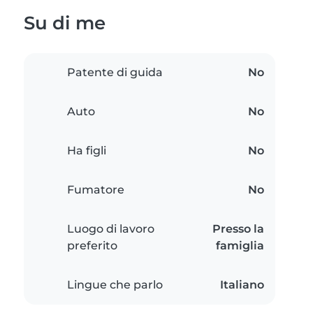
Su di me
Patente di guida
No
Auto
No
Ha figli
No
Fumatore
No
Luogo di lavoro
Presso la
preferito
famiglia
Lingue che parlo
Italiano