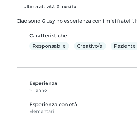
Ultima attività:
2 mesi fa
Ciao sono Giusy ho esperienza con i miei fratelli
Caratteristiche
Responsabile
Creativo/a
Paziente
Esperienza
> 1 anno
Esperienza con età
Elementari