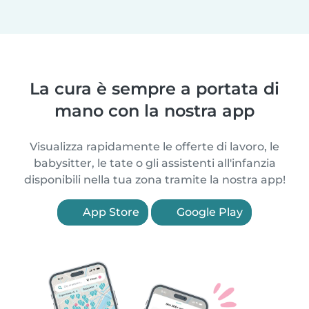
La cura è sempre a portata di
mano con la nostra app
Visualizza rapidamente le offerte di lavoro, le
babysitter, le tate o gli assistenti all'infanzia
disponibili nella tua zona tramite la nostra app!
App Store
Google Play