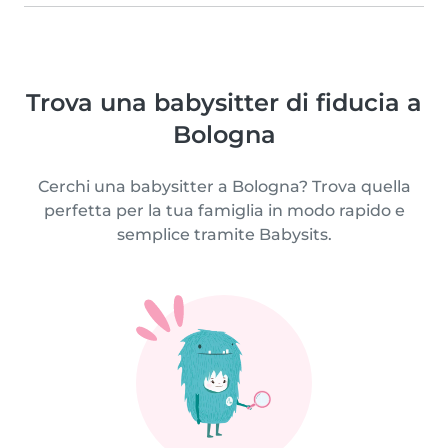
Trova una babysitter di fiducia a
Bologna
Cerchi una babysitter a Bologna? Trova quella
perfetta per la tua famiglia in modo rapido e
semplice tramite Babysits.