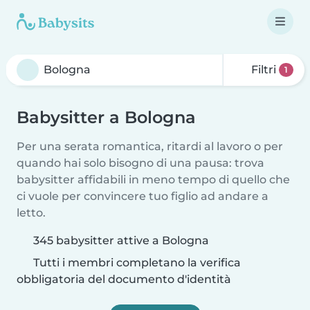
Filtri
1
Babysitter a Bologna
Per una serata romantica, ritardi al lavoro o per
quando hai solo bisogno di una pausa: trova
babysitter affidabili in meno tempo di quello che
ci vuole per convincere tuo figlio ad andare a
letto.
345 babysitter attive a Bologna
Tutti i membri completano la verifica
obbligatoria del documento d'identità