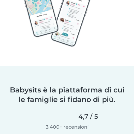
Babysits è la piattaforma di cui
le famiglie si fidano di più.
4,7 / 5
3.400+ recensioni