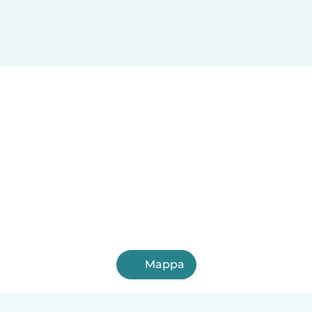
Mappa