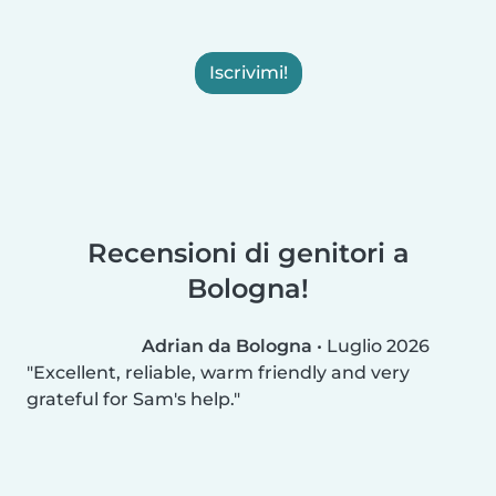
Iscrivimi!
Recensioni di genitori a
Bologna!
Adrian da Bologna
•
Luglio 2026
Excellent, reliable, warm friendly and very
grateful for Sam's help.