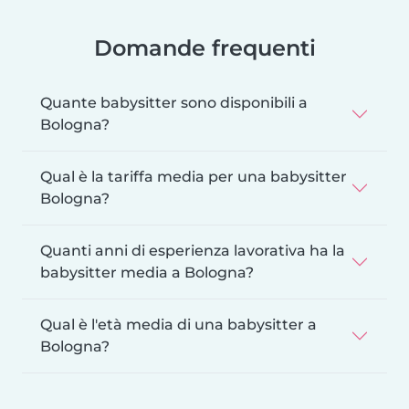
Domande frequenti
Quante babysitter sono disponibili a
Bologna?
Qual è la tariffa media per una babysitter
Bologna?
Quanti anni di esperienza lavorativa ha la
babysitter media a Bologna?
Qual è l'età media di una babysitter a
Bologna?