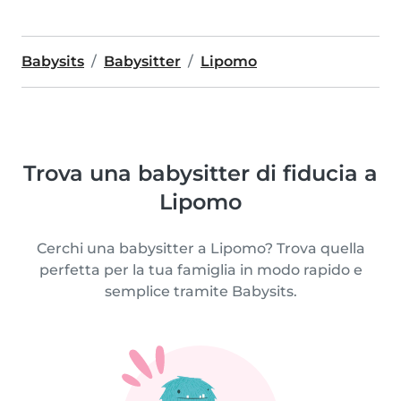
Babysits
Babysitter
Lipomo
Trova una babysitter di fiducia a
Lipomo
Cerchi una babysitter a Lipomo? Trova quella
perfetta per la tua famiglia in modo rapido e
semplice tramite Babysits.