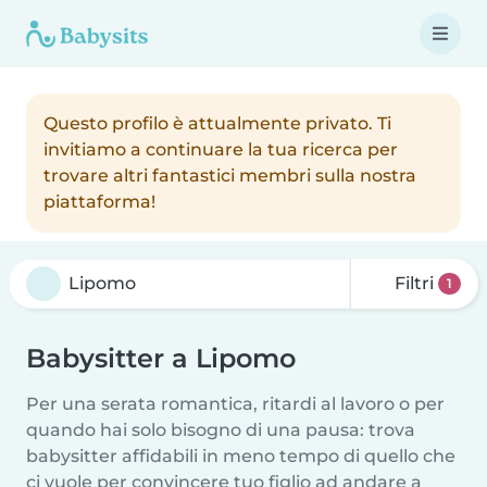
Questo profilo è attualmente privato. Ti
invitiamo a continuare la tua ricerca per
trovare altri fantastici membri sulla nostra
piattaforma!
Filtri
1
Babysitter a Lipomo
Per una serata romantica, ritardi al lavoro o per
quando hai solo bisogno di una pausa: trova
babysitter affidabili in meno tempo di quello che
ci vuole per convincere tuo figlio ad andare a