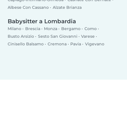
Albese Con Cassano
Alzate Brianza
Babysitter a Lombardia
Milano
Brescia
Monza
Bergamo
Como
Busto Arsizio
Sesto San Giovanni
Varese
Cinisello Balsamo
Cremona
Pavia
Vigevano