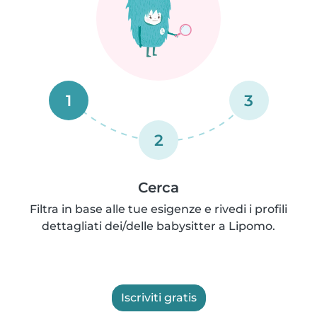
1
3
2
Cerca
Filtra in base alle tue esigenze e rivedi i profili
dettagliati dei/delle babysitter a Lipomo.
Iscriviti gratis