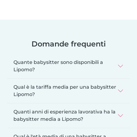
Domande frequenti
Quante babysitter sono disponibili a
Lipomo?
Qual è la tariffa media per una babysitter
Lipomo?
Quanti anni di esperienza lavorativa ha la
babysitter media a Lipomo?
Qual è l'età media di una babysitter a