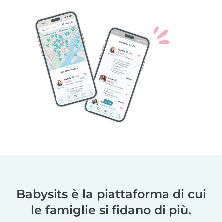
Babysits è la piattaforma di cui
le famiglie si fidano di più.