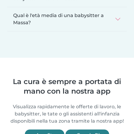
Qual è l'età media di una babysitter a
Massa?
La cura è sempre a portata di
mano con la nostra app
Visualizza rapidamente le offerte di lavoro, le
babysitter, le tate o gli assistenti all'infanzia
disponibili nella tua zona tramite la nostra app!