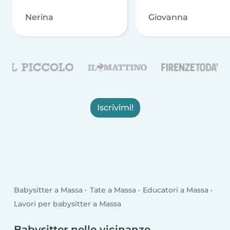
Nerina
Giovanna
Iscrivimi!
Babysitter a Massa
Tate a Massa
Educatori a Massa
Lavori per babysitter a Massa
Babysitter nelle vicinanze