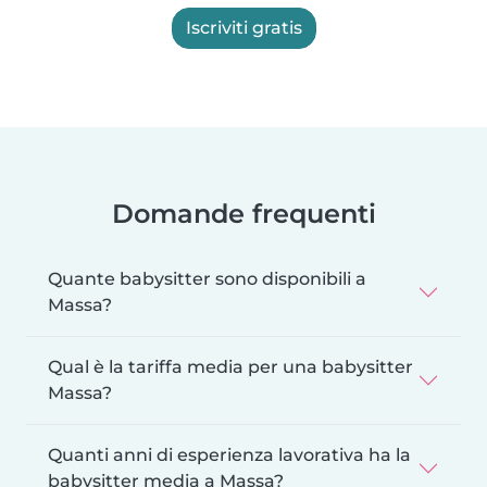
Iscriviti gratis
Domande frequenti
Quante babysitter sono disponibili a
Massa?
Qual è la tariffa media per una babysitter
Massa?
Quanti anni di esperienza lavorativa ha la
babysitter media a Massa?