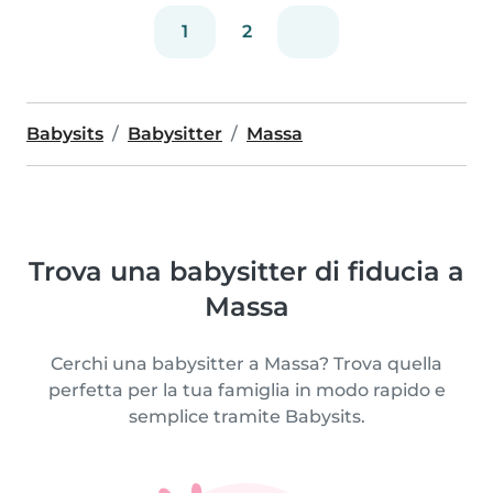
1
2
Babysits
Babysitter
Massa
Trova una babysitter di fiducia a
Massa
Cerchi una babysitter a Massa? Trova quella
perfetta per la tua famiglia in modo rapido e
semplice tramite Babysits.