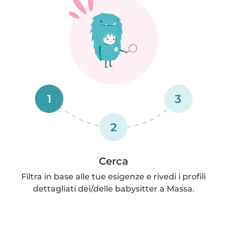
1
3
2
Cerca
Filtra in base alle tue esigenze e rivedi i profili
dettagliati dei/delle babysitter a Massa.