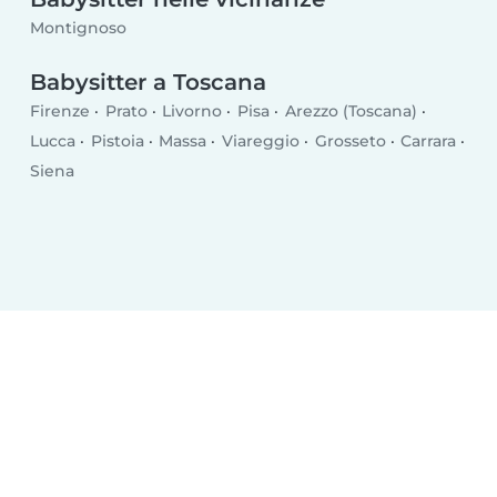
Montignoso
Babysitter a Toscana
Firenze
Prato
Livorno
Pisa
Arezzo (Toscana)
Lucca
Pistoia
Massa
Viareggio
Grosseto
Carrara
Siena