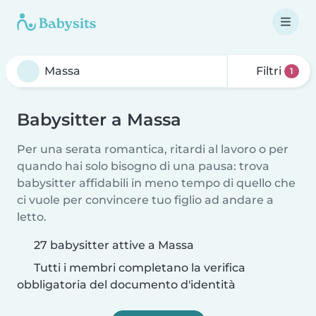
Filtri
1
Babysitter a Massa
Per una serata romantica, ritardi al lavoro o per
quando hai solo bisogno di una pausa: trova
babysitter affidabili in meno tempo di quello che
ci vuole per convincere tuo figlio ad andare a
letto.
27 babysitter attive a Massa
Tutti i membri completano la verifica
obbligatoria del documento d'identità