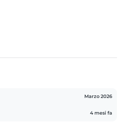
Marzo 2026
4 mesi fa