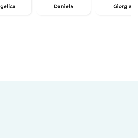
gelica
Daniela
Giorgia