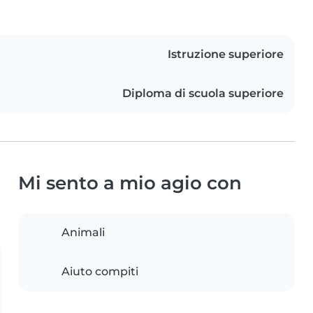
Istruzione superiore
Diploma di scuola superiore
Mi sento a mio agio con
Animali
Aiuto compiti