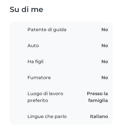
Su di me
Patente di guida
No
Auto
No
Ha figli
No
Fumatore
No
Luogo di lavoro
Presso la
preferito
famiglia
Lingue che parlo
Italiano