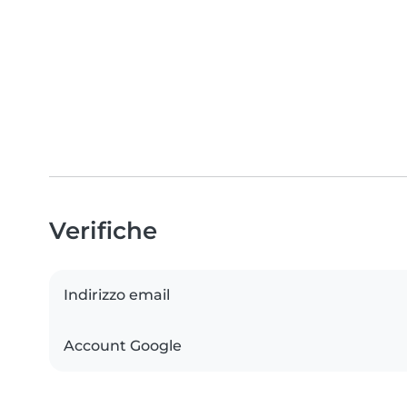
Verifiche
Indirizzo email
Account Google