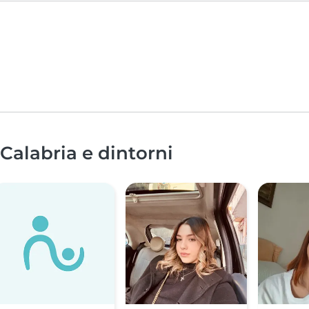
 Calabria e dintorni