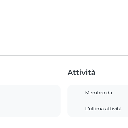
Attività
Membro da
L'ultima attività