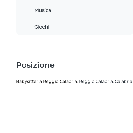
Musica
Giochi
Posizione
Babysitter a Reggio Calabria
, Reggio Calabria, Calabria