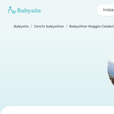
Inizi
Babysits
Cerchi babysitter
Babysitter Reggio Calabri