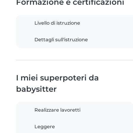
Formazione e certificazioni
Livello di istruzione
Dettagli sull'istruzione
I miei superpoteri da
babysitter
Realizzare lavoretti
Leggere