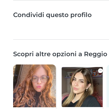
Condividi questo profilo
Scopri altre opzioni a Reggio