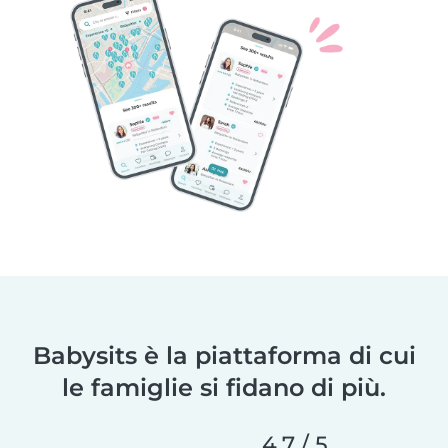
Babysits è la piattaforma di cui
le famiglie si fidano di più.
4,7 / 5