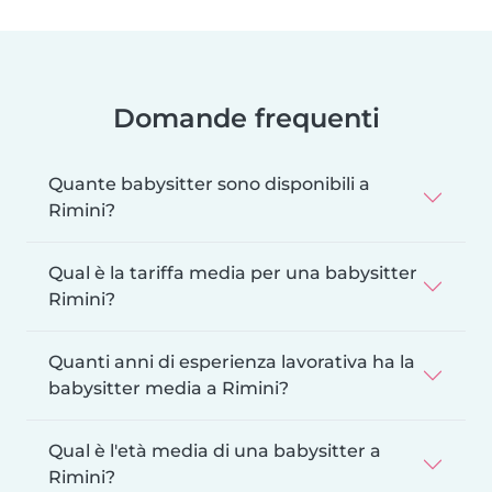
Domande frequenti
Quante babysitter sono disponibili a
Rimini?
Qual è la tariffa media per una babysitter
Rimini?
Quanti anni di esperienza lavorativa ha la
babysitter media a Rimini?
Qual è l'età media di una babysitter a
Rimini?