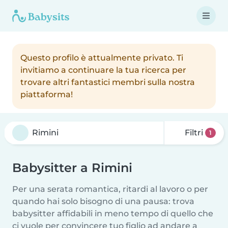
Questo profilo è attualmente privato. Ti
invitiamo a continuare la tua ricerca per
trovare altri fantastici membri sulla nostra
piattaforma!
Filtri
1
Babysitter a Rimini
Per una serata romantica, ritardi al lavoro o per
quando hai solo bisogno di una pausa: trova
babysitter affidabili in meno tempo di quello che
ci vuole per convincere tuo figlio ad andare a