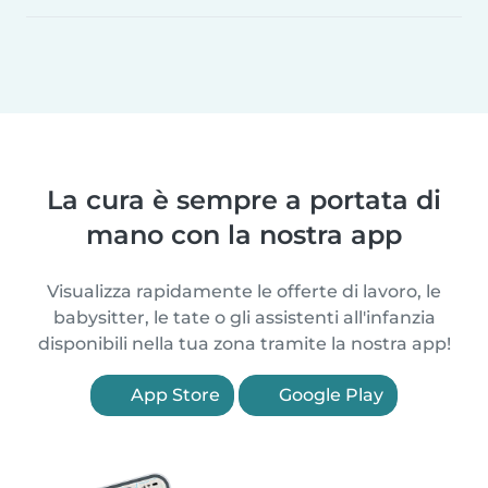
La cura è sempre a portata di
mano con la nostra app
Visualizza rapidamente le offerte di lavoro, le
babysitter, le tate o gli assistenti all'infanzia
disponibili nella tua zona tramite la nostra app!
App Store
Google Play