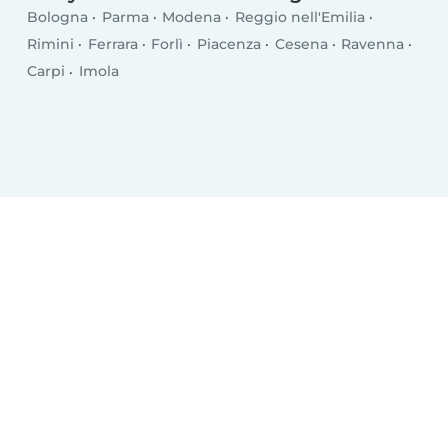
Bologna
Parma
Modena
Reggio nell'Emilia
Rimini
Ferrara
Forlì
Piacenza
Cesena
Ravenna
Carpi
Imola