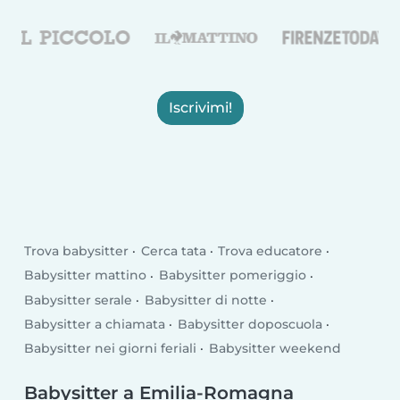
Iscrivimi!
Trova babysitter
Cerca tata
Trova educatore
Babysitter mattino
Babysitter pomeriggio
Babysitter serale
Babysitter di notte
Babysitter a chiamata
Babysitter doposcuola
Babysitter nei giorni feriali
Babysitter weekend
Babysitter a Emilia-Romagna