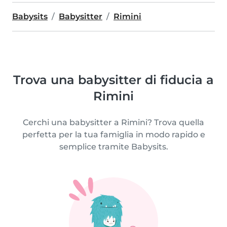
Babysits
Babysitter
Rimini
Trova una babysitter di fiducia a
Rimini
Cerchi una babysitter a Rimini? Trova quella
perfetta per la tua famiglia in modo rapido e
semplice tramite Babysits.