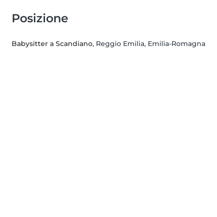
Posizione
Babysitter a Scandiano
, Reggio Emilia, Emilia-Romagna