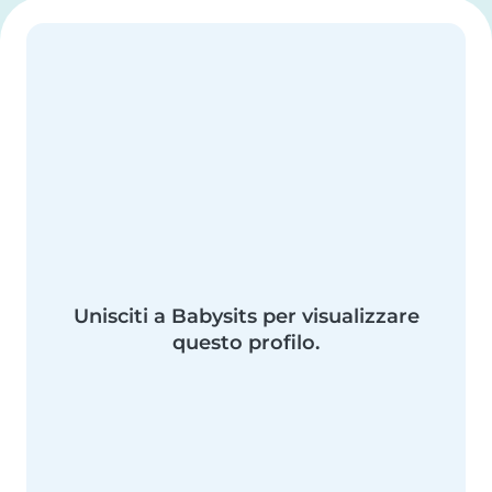
Unisciti a Babysits per visualizzare
questo profilo.