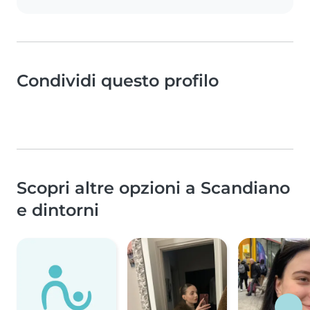
Condividi questo profilo
Scopri altre opzioni a Scandiano
e dintorni