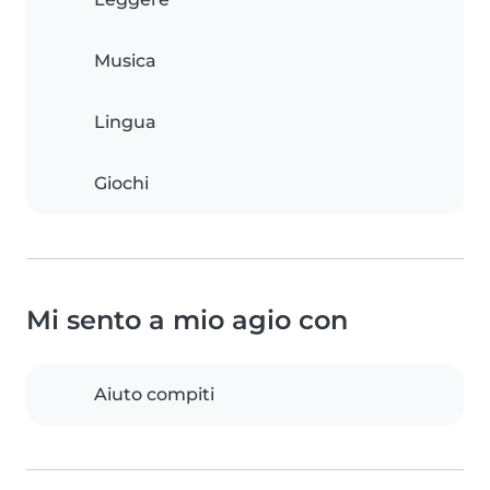
Musica
Lingua
Giochi
Mi sento a mio agio con
Aiuto compiti