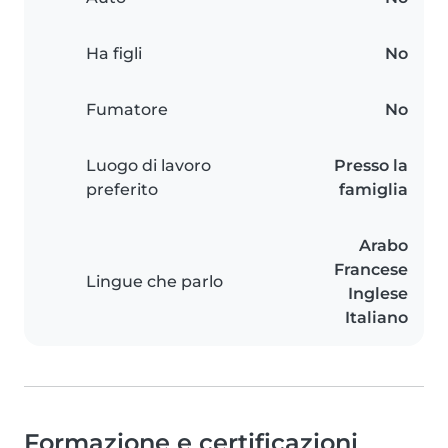
Ha figli
No
Fumatore
No
Luogo di lavoro
Presso la
preferito
famiglia
Arabo
Francese
Lingue che parlo
Inglese
Italiano
Formazione e certificazioni