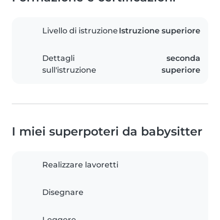
Livello di istruzione
Istruzione superiore
Dettagli
seconda
sull'istruzione
superiore
I miei superpoteri da babysitter
Realizzare lavoretti
Disegnare
Leggere