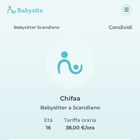
Condividi
Babysitter Scandiano
Chifaa
Babysitter a Scandiano
Età
Tariffa oraria
16
38,00 €/ora