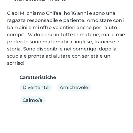
Ciao! Mi chiamo Chifaa, ho 16 anni e sono una 
ragazza responsabile e paziente. Amo stare con i 
bambini e mi offro volentieri anche per l'aiuto 
compiti. Vado bene in tutte le materie, ma le mie 
preferite sono matematica, inglese, francese e 
storia. Sono disponibile nei pomeriggi dopo la 
scuola e pronta ad aiutare con serietà e un 
sorriso!
Caratteristiche
Divertente
Amichevole
Calmo/a