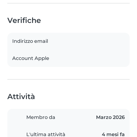
Verifiche
Indirizzo email
Account Apple
Attività
Membro da
Marzo 2026
L'ultima attività
4 mesi fa