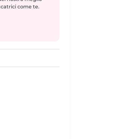
catrici come te.