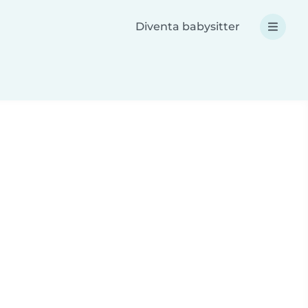
Diventa babysitter