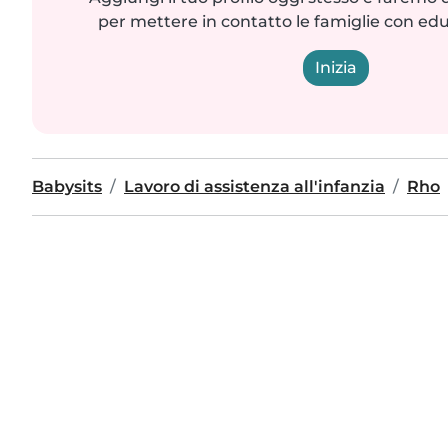
per mettere in contatto le famiglie con edu
Inizia
Babysits
Lavoro di assistenza all'infanzia
Rho