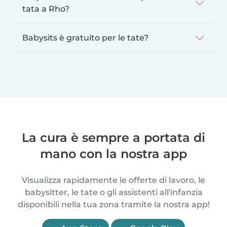
tata a Rho?
Babysits è gratuito per le tate?
La cura è sempre a portata di
mano con la nostra app
Visualizza rapidamente le offerte di lavoro, le
babysitter, le tate o gli assistenti all'infanzia
disponibili nella tua zona tramite la nostra app!