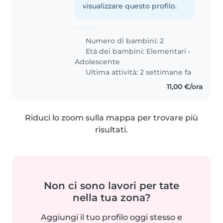
visualizzare questo profilo.
Numero di bambini: 2
Età dei bambini:
Elementari
•
Adolescente
Ultima attività: 2 settimane fa
11,00 €/ora
Riduci lo zoom sulla mappa per trovare più
risultati.
Non ci sono lavori per tate
nella tua zona?
Aggiungi il tuo profilo oggi stesso e