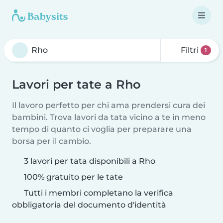
Filtri
1
Lavori per tate a Rho
Il lavoro perfetto per chi ama prendersi cura dei
bambini. Trova lavori da tata vicino a te in meno
tempo di quanto ci voglia per preparare una
borsa per il cambio.
3 lavori per tata disponibili a Rho
100% gratuito per le tate
Tutti i membri completano la verifica
obbligatoria del documento d'identità