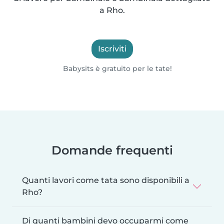
a Rho.
Iscriviti
Babysits è gratuito per le tate!
Domande frequenti
Quanti lavori come tata sono disponibili a
Rho?
Di quanti bambini devo occuparmi come