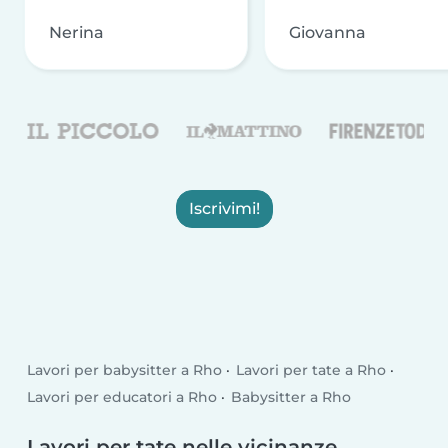
Nerina
Giovanna
Iscrivimi!
Lavori per babysitter a Rho
Lavori per tate a Rho
Lavori per educatori a Rho
Babysitter a Rho
Lavori per tate nelle vicinanze