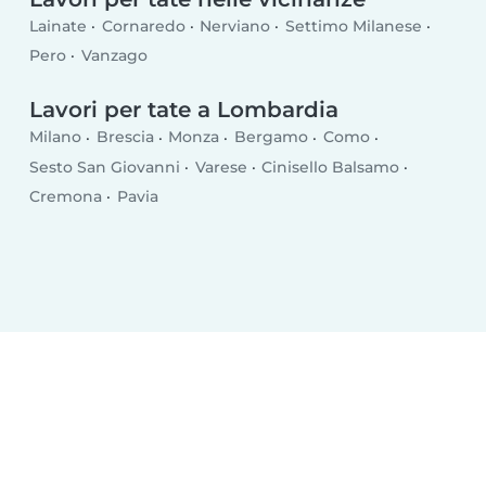
Lainate
Cornaredo
Nerviano
Settimo Milanese
Pero
Vanzago
Lavori per tate a Lombardia
Milano
Brescia
Monza
Bergamo
Como
Sesto San Giovanni
Varese
Cinisello Balsamo
Cremona
Pavia