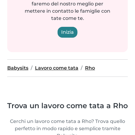
faremo del nostro meglio per
mettere in contatto le famiglie con
tate come te.
Inizia
Babysits
Lavoro come tata
Rho
Trova un lavoro come tata a Rho
Cerchi un lavoro come tata a Rho? Trova quello
perfetto in modo rapido e semplice tramite