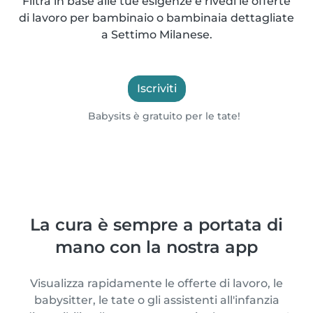
Filtra in base alle tue esigenze e rivedi le offerte
di lavoro per bambinaio o bambinaia dettagliate
a Settimo Milanese.
Iscriviti
Babysits è gratuito per le tate!
La cura è sempre a portata di
mano con la nostra app
Visualizza rapidamente le offerte di lavoro, le
babysitter, le tate o gli assistenti all'infanzia