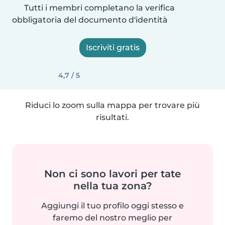
Tutti i membri completano la verifica
obbligatoria del documento d'identità
Iscriviti gratis
4,7 / 5
Riduci lo zoom sulla mappa per trovare più
risultati.
Non ci sono lavori per tate
nella tua zona?
Aggiungi il tuo profilo oggi stesso e
faremo del nostro meglio per