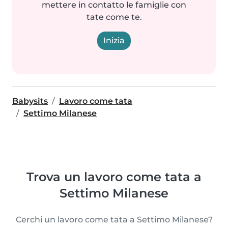
mettere in contatto le famiglie con
tate come te.
Inizia
Babysits
Lavoro come tata
Settimo Milanese
Trova un lavoro come tata a
Settimo Milanese
Cerchi un lavoro come tata a Settimo Milanese?