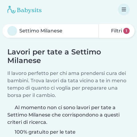
Filtri
1
Lavori per tate a Settimo
Milanese
Il lavoro perfetto per chi ama prendersi cura dei
bambini. Trova lavori da tata vicino a te in meno
tempo di quanto ci voglia per preparare una
borsa per il cambio.
Al momento non ci sono lavori per tate a
Settimo Milanese che corrispondono a questi
criteri di ricerca.
100% gratuito per le tate