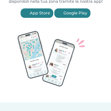
disponibili nella tua zona tramite la nostra app!
App Store
Google Play