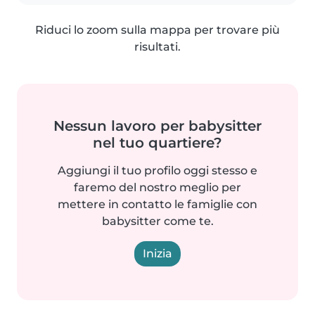
Riduci lo zoom sulla mappa per trovare più
risultati.
Nessun lavoro per babysitter
nel tuo quartiere?
Aggiungi il tuo profilo oggi stesso e
faremo del nostro meglio per
mettere in contatto le famiglie con
babysitter come te.
Inizia