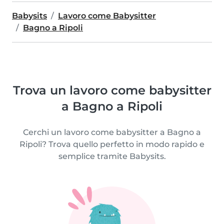
Babysits
Lavoro come Babysitter
Bagno a Ripoli
Trova un lavoro come babysitter
a Bagno a Ripoli
Cerchi un lavoro come babysitter a Bagno a
Ripoli? Trova quello perfetto in modo rapido e
semplice tramite Babysits.