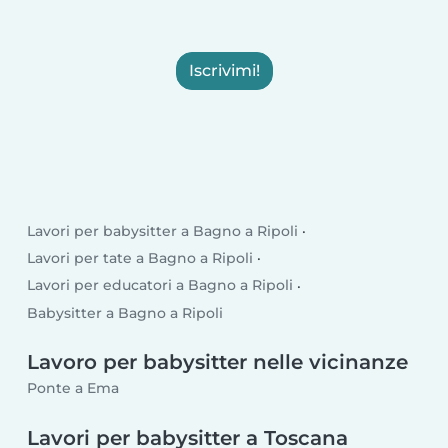
Iscrivimi!
Lavori per babysitter a Bagno a Ripoli
Lavori per tate a Bagno a Ripoli
Lavori per educatori a Bagno a Ripoli
Babysitter a Bagno a Ripoli
Lavoro per babysitter nelle vicinanze
Ponte a Ema
Lavori per babysitter a Toscana