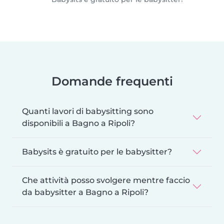
Domande frequenti
Quanti lavori di babysitting sono
disponibili a Bagno a Ripoli?
Babysits è gratuito per le babysitter?
Che attività posso svolgere mentre faccio
da babysitter a Bagno a Ripoli?