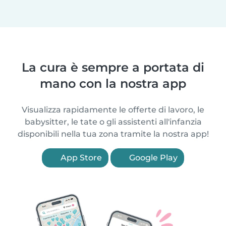
La cura è sempre a portata di
mano con la nostra app
Visualizza rapidamente le offerte di lavoro, le
babysitter, le tate o gli assistenti all'infanzia
disponibili nella tua zona tramite la nostra app!
App Store
Google Play