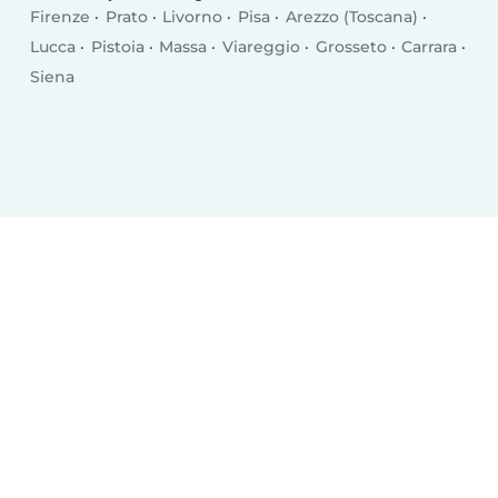
Firenze
Prato
Livorno
Pisa
Arezzo (Toscana)
Lucca
Pistoia
Massa
Viareggio
Grosseto
Carrara
Siena