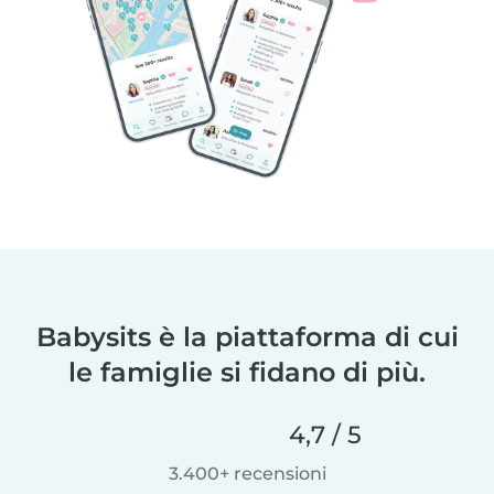
Babysits è la piattaforma di cui
le famiglie si fidano di più.
4,7 / 5
3.400+ recensioni