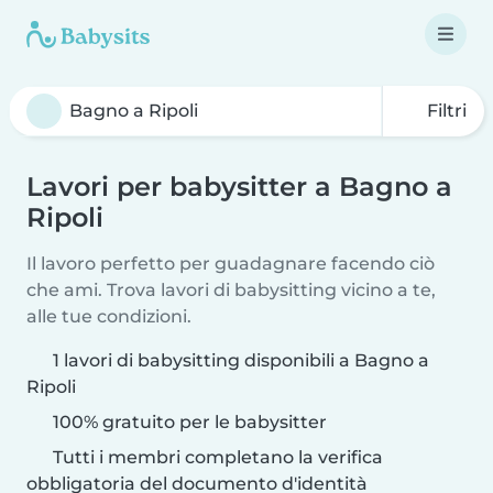
Filtri
Lavori per babysitter a Bagno a
Ripoli
Il lavoro perfetto per guadagnare facendo ciò
che ami. Trova lavori di babysitting vicino a te,
alle tue condizioni.
1 lavori di babysitting disponibili a Bagno a
Ripoli
100% gratuito per le babysitter
Tutti i membri completano la verifica
obbligatoria del documento d'identità