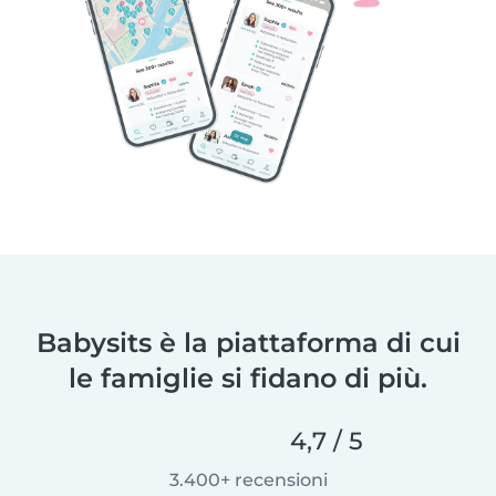
Babysits è la piattaforma di cui
le famiglie si fidano di più.
4,7 / 5
3.400+ recensioni