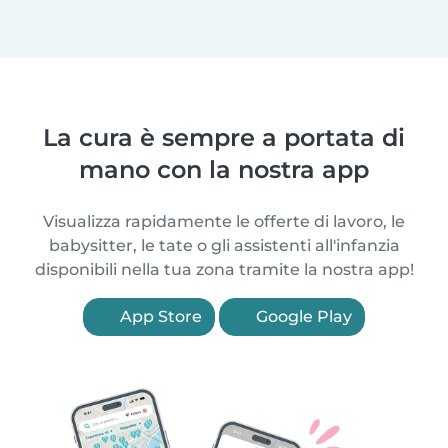
La cura è sempre a portata di
mano con la nostra app
Visualizza rapidamente le offerte di lavoro, le
babysitter, le tate o gli assistenti all'infanzia
disponibili nella tua zona tramite la nostra app!
App Store
Google Play