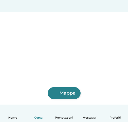
Mappa
Home
Cerca
Prenotazioni
Messaggi
Preferiti