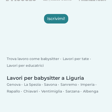
Iscrivimi!
Trova lavoro come babysitter
Lavori per tate
Lavori per educatrici
Lavori per babysitter a Liguria
Genova
La Spezia
Savona
Sanremo
Imperia
Rapallo
Chiavari
Ventimiglia
Sarzana
Albenga