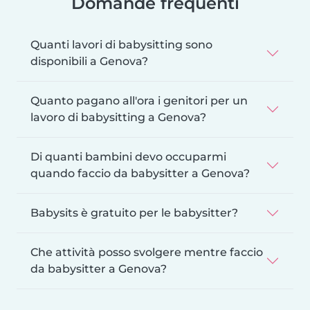
Domande frequenti
Quanti lavori di babysitting sono
disponibili a Genova?
Quanto pagano all'ora i genitori per un
lavoro di babysitting a Genova?
Di quanti bambini devo occuparmi
quando faccio da babysitter a Genova?
Babysits è gratuito per le babysitter?
Che attività posso svolgere mentre faccio
da babysitter a Genova?