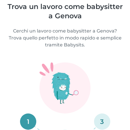
Trova un lavoro come babysitter
a Genova
Cerchi un lavoro come babysitter a Genova?
Trova quello perfetto in modo rapido e semplice
tramite Babysits.
1
3