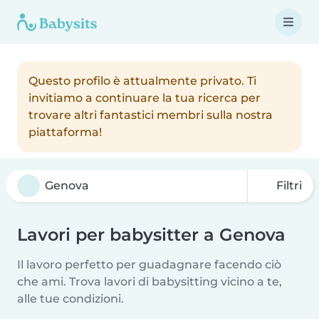
Questo profilo è attualmente privato. Ti
invitiamo a continuare la tua ricerca per
trovare altri fantastici membri sulla nostra
piattaforma!
Filtri
Lavori per babysitter a Genova
Il lavoro perfetto per guadagnare facendo ciò
che ami. Trova lavori di babysitting vicino a te,
alle tue condizioni.