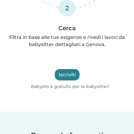
2
Cerca
Filtra in base alle tue esigenze e rivedi i lavori da
babysitter dettagliati a Genova.
Iscriviti
Babysits è gratuito per le babysitter!