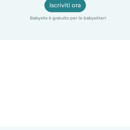
Iscriviti ora
Babysits è gratuito per le babysitter!