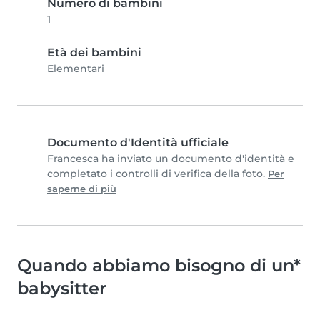
Numero di bambini
1
Età dei bambini
Elementari
Documento d'Identità ufficiale
Francesca ha inviato un documento d'identità e
completato i controlli di verifica della foto.
Per
saperne di più
Quando abbiamo bisogno di un*
babysitter