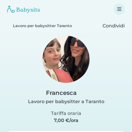
Condividi
Lavoro per babysitter Taranto
Francesca
Lavoro per babysitter a Taranto
Tariffa oraria
7,00 €/ora