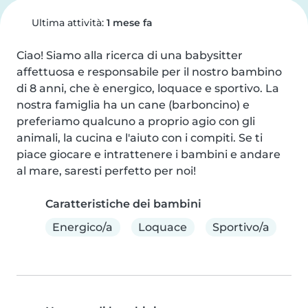
Ultima attività:
1 mese fa
Ciao! Siamo alla ricerca di una babysitter 
affettuosa e responsabile per il nostro bambino 
di 8 anni, che è energico, loquace e sportivo. La 
nostra famiglia ha un cane (barboncino) e 
preferiamo qualcuno a proprio agio con gli 
animali, la cucina e l'aiuto con i compiti. Se ti 
piace giocare e intrattenere i bambini e andare 
al mare, saresti perfetto per noi!
Caratteristiche dei bambini
Energico/a
Loquace
Sportivo/a