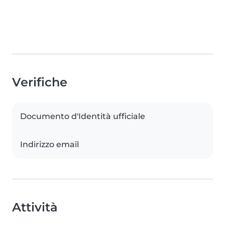
Verifiche
Documento d'Identità ufficiale
Indirizzo email
Attività