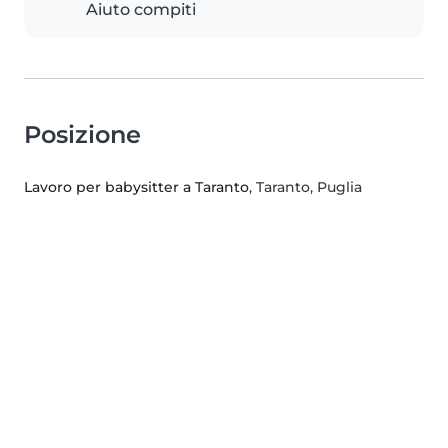
Aiuto compiti
Posizione
Lavoro per babysitter a Taranto
, Taranto, Puglia