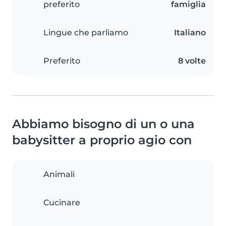
preferito
famiglia
Lingue che parliamo
Italiano
Preferito
8 volte
Abbiamo bisogno di un o una
babysitter a proprio agio con
Animali
Cucinare