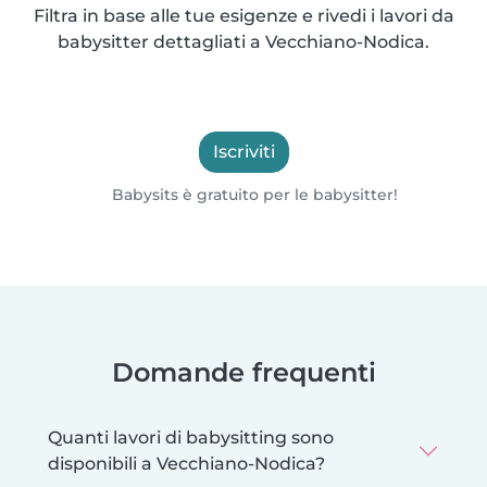
Filtra in base alle tue esigenze e rivedi i lavori da
babysitter dettagliati a Vecchiano-Nodica.
Iscriviti
Babysits è gratuito per le babysitter!
Domande frequenti
Quanti lavori di babysitting sono
disponibili a Vecchiano-Nodica?