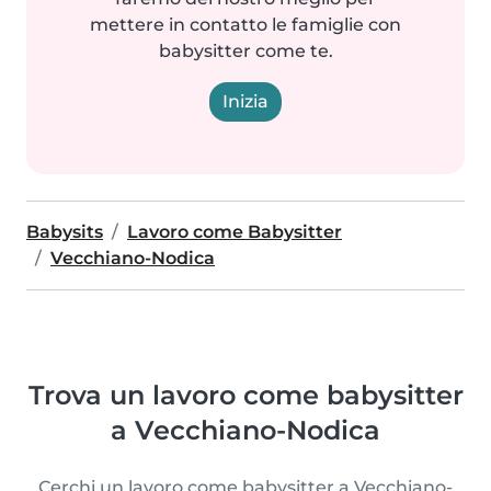
mettere in contatto le famiglie con
babysitter come te.
Inizia
Babysits
Lavoro come Babysitter
Vecchiano-Nodica
Trova un lavoro come babysitter
a Vecchiano-Nodica
Cerchi un lavoro come babysitter a Vecchiano-