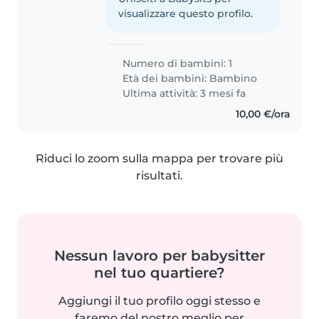
visualizzare questo profilo.
Numero di bambini: 1
Età dei bambini:
Bambino
Ultima attività: 3 mesi fa
10,00 €/ora
Riduci lo zoom sulla mappa per trovare più
risultati.
Nessun lavoro per babysitter
nel tuo quartiere?
Aggiungi il tuo profilo oggi stesso e
faremo del nostro meglio per