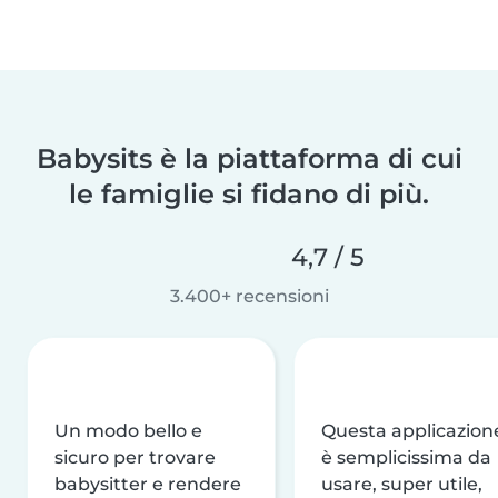
Babysits è la piattaforma di cui
le famiglie si fidano di più.
4,7 / 5
3.400+ recensioni
Un modo bello e
Questa applicazion
sicuro per trovare
è semplicissima da
babysitter e rendere
usare, super utile,