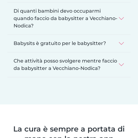
Di quanti bambini devo occuparmi
quando faccio da babysitter a Vecchiano-
Nodica?
Babysits è gratuito per le babysitter?
Che attività posso svolgere mentre faccio
da babysitter a Vecchiano-Nodica?
La cura è sempre a portata di