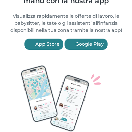
mano con la nostra app
Visualizza rapidamente le offerte di lavoro, le
babysitter, le tate o gli assistenti all'infanzia
disponibili nella tua zona tramite la nostra app!
App Store
Google Play