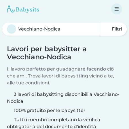
Filtri
Lavori per babysitter a
Vecchiano-Nodica
Il lavoro perfetto per guadagnare facendo ciò
che ami. Trova lavori di babysitting vicino a te,
alle tue condizioni.
3 lavori di babysitting disponibili a Vecchiano-
Nodica
100% gratuito per le babysitter
Tutti i membri completano la verifica
obbligatoria del documento d'identità