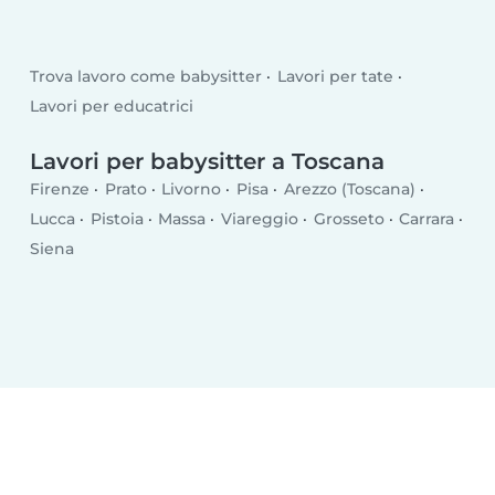
Trova lavoro come babysitter
Lavori per tate
Lavori per educatrici
Lavori per babysitter a Toscana
Firenze
Prato
Livorno
Pisa
Arezzo (Toscana)
Lucca
Pistoia
Massa
Viareggio
Grosseto
Carrara
Siena