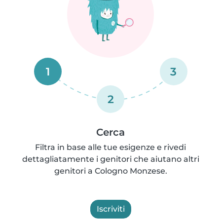
1
3
2
Cerca
Filtra in base alle tue esigenze e rivedi
dettagliatamente i genitori che aiutano altri
genitori a Cologno Monzese.
Iscriviti