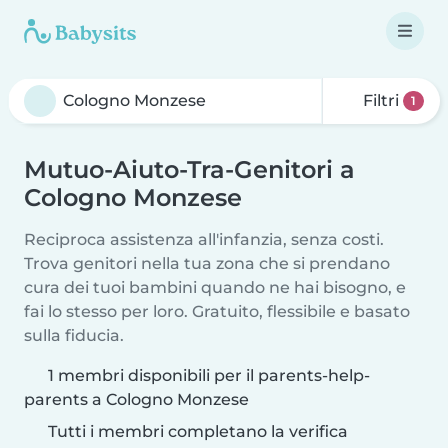
Filtri
1
Mutuo-Aiuto-Tra-Genitori a
Cologno Monzese
Reciproca assistenza all'infanzia, senza costi.
Trova genitori nella tua zona che si prendano
cura dei tuoi bambini quando ne hai bisogno, e
fai lo stesso per loro. Gratuito, flessibile e basato
sulla fiducia.
1 membri disponibili per il parents-help-
parents a Cologno Monzese
Tutti i membri completano la verifica