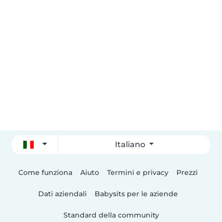
Italiano
Come funziona
Aiuto
Termini e privacy
Prezzi
Dati aziendali
Babysits per le aziende
Standard della community