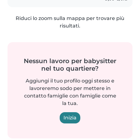
Riduci lo zoom sulla mappa per trovare più
risultati.
Nessun lavoro per babysitter
nel tuo quartiere?
Aggiungi il tuo profilo oggi stesso e
lavoreremo sodo per mettere in
contatto famiglie con famiglie come
la tua.
Inizia