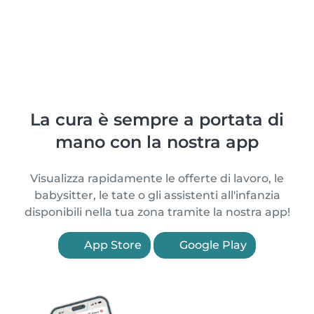
La cura è sempre a portata di
mano con la nostra app
Visualizza rapidamente le offerte di lavoro, le
babysitter, le tate o gli assistenti all'infanzia
disponibili nella tua zona tramite la nostra app!
App Store
Google Play