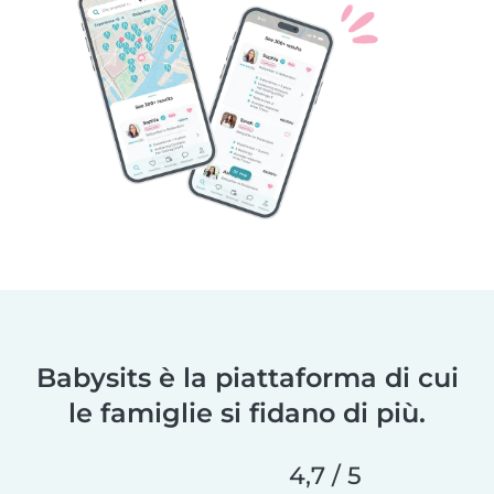
Babysits è la piattaforma di cui
le famiglie si fidano di più.
4,7 / 5