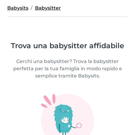
Babysits
Babysitter
Trova una babysitter affidabile
Cerchi una babysitter? Trova la babysitter
perfetta per la tua famiglia in modo rapido e
semplice tramite Babysits.