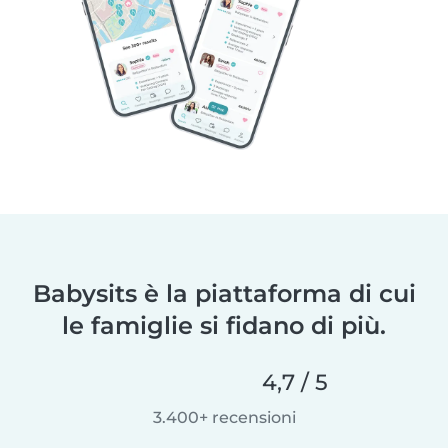
Babysits è la piattaforma di cui
le famiglie si fidano di più.
4,7 / 5
3.400+ recensioni