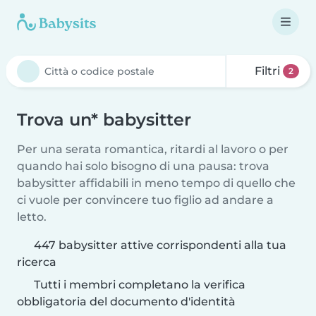
Filtri
2
Trova un* babysitter
Per una serata romantica, ritardi al lavoro o per
quando hai solo bisogno di una pausa: trova
babysitter affidabili in meno tempo di quello che
ci vuole per convincere tuo figlio ad andare a
letto.
447 babysitter attive corrispondenti alla tua
ricerca
Tutti i membri completano la verifica
obbligatoria del documento d'identità