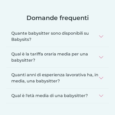
Domande frequenti
Quante babysitter sono disponibili su
Babysits?
Qual è la tariffa oraria media per una
babysitter?
Quanti anni di esperienza lavorativa ha, in
media, una babysitter?
Qual è l'età media di una babysitter?