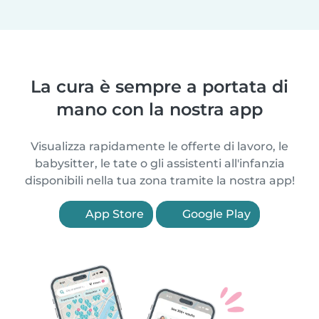
La cura è sempre a portata di
mano con la nostra app
Visualizza rapidamente le offerte di lavoro, le
babysitter, le tate o gli assistenti all'infanzia
disponibili nella tua zona tramite la nostra app!
App Store
Google Play