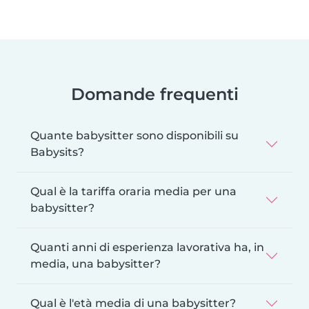
Domande frequenti
Quante babysitter sono disponibili su
Babysits?
Qual è la tariffa oraria media per una
babysitter?
Quanti anni di esperienza lavorativa ha, in
media, una babysitter?
Qual è l'età media di una babysitter?