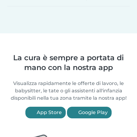
La cura è sempre a portata di
mano con la nostra app
Visualizza rapidamente le offerte di lavoro, le
babysitter, le tate o gli assistenti all'infanzia
disponibili nella tua zona tramite la nostra app!
App Store
Google Play