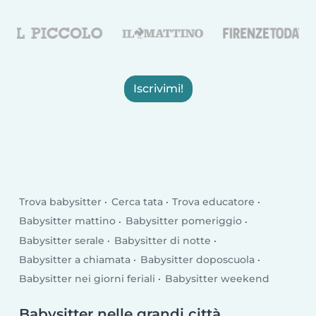
Iscrivimi!
Trova babysitter
Cerca tata
Trova educatore
Babysitter mattino
Babysitter pomeriggio
Babysitter serale
Babysitter di notte
Babysitter a chiamata
Babysitter doposcuola
Babysitter nei giorni feriali
Babysitter weekend
Babysitter nelle grandi città