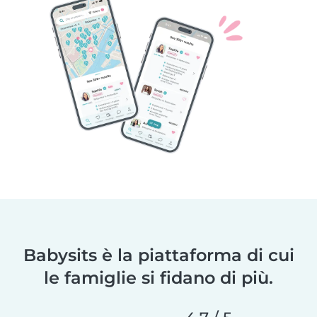
Babysits è la piattaforma di cui
le famiglie si fidano di più.