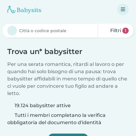
Filtri
1
Trova un* babysitter
Per una serata romantica, ritardi al lavoro o per
quando hai solo bisogno di una pausa: trova
babysitter affidabili in meno tempo di quello che
ci vuole per convincere tuo figlio ad andare a
letto.
19.124 babysitter attive
Tutti i membri completano la verifica
obbligatoria del documento d'identità