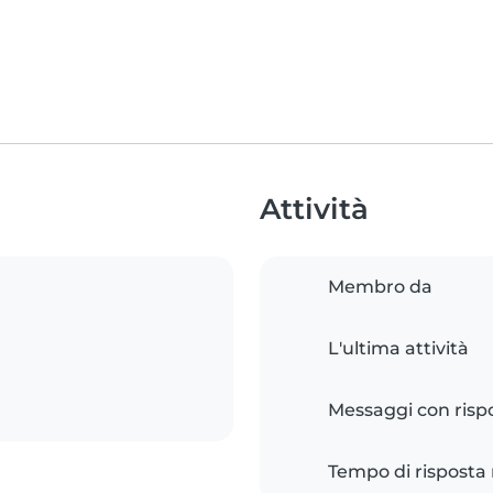
Attività
Membro da
L'ultima attività
Messaggi con risp
Tempo di risposta