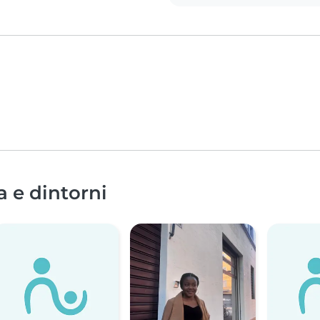
a e dintorni