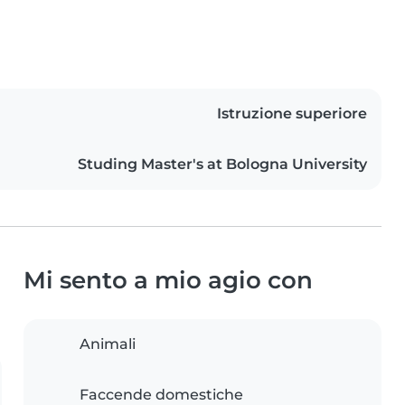
Istruzione superiore
Studing Master's at Bologna University
Mi sento a mio agio con
Animali
Faccende domestiche