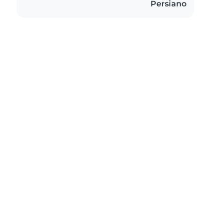
Persiano