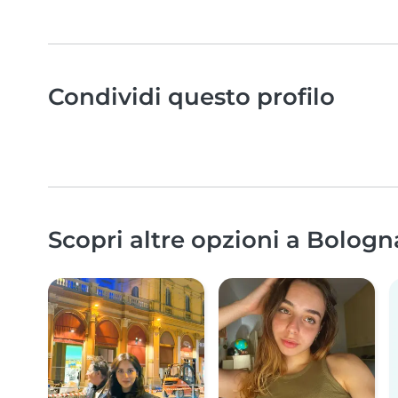
Condividi questo profilo
Scopri altre opzioni a Bologn