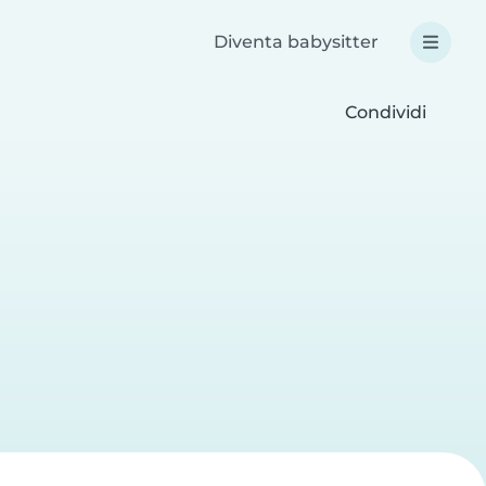
Diventa babysitter
Condividi