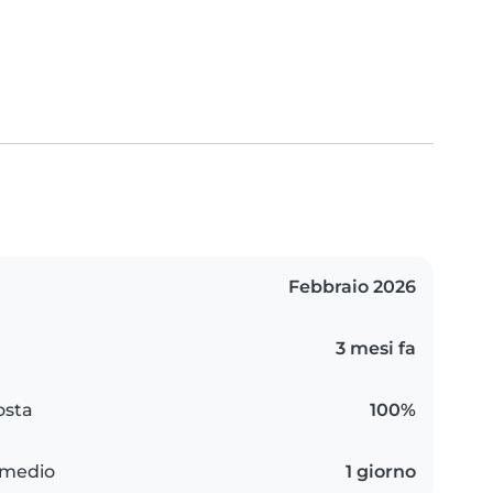
Febbraio 2026
3 mesi fa
osta
100%
 medio
1 giorno