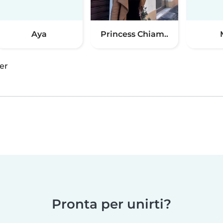
Aya
Princess Chiam..
er
Pronta per unirti?