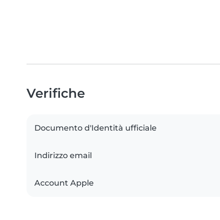
Verifiche
Documento d'Identità ufficiale
Indirizzo email
Account Apple