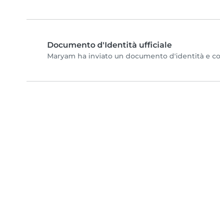
Documento d'Identità ufficiale
Maryam ha inviato un documento d'identità e compl