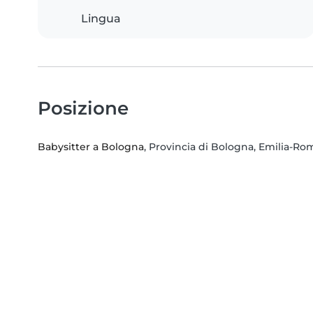
Lingua
Posizione
Babysitter a Bologna
, Provincia di Bologna, Emilia-R