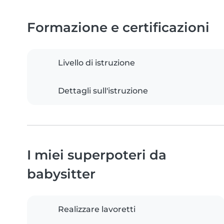
Formazione e certificazioni
Livello di istruzione
Dettagli sull'istruzione
I miei superpoteri da
babysitter
Realizzare lavoretti