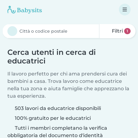
Filtri
1
Cerca utenti in cerca di
educatrici
Il lavoro perfetto per chi ama prendersi cura dei
bambini a casa. Trova lavoro come educatrice
nella tua zona e aiuta famiglie che apprezzano la
tua esperienza.
503 lavori da educatrice disponibili
100% gratuito per le educatrici
Tutti i membri completano la verifica
obbligatoria del documento d'identità