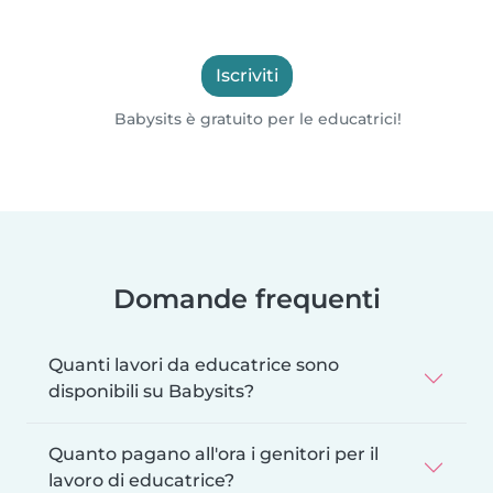
Iscriviti
Babysits è gratuito per le educatrici!
Domande frequenti
Quanti lavori da educatrice sono
disponibili su Babysits?
Quanto pagano all'ora i genitori per il
lavoro di educatrice?