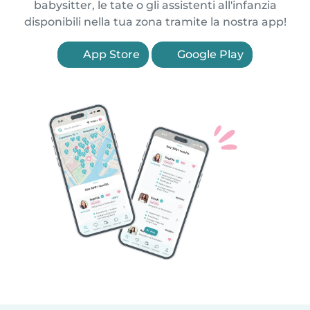
babysitter, le tate o gli assistenti all'infanzia
disponibili nella tua zona tramite la nostra app!
App Store
Google Play