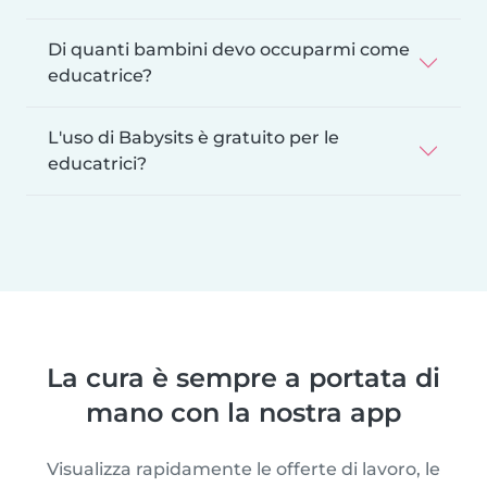
Di quanti bambini devo occuparmi come
educatrice?
L'uso di Babysits è gratuito per le
educatrici?
La cura è sempre a portata di
mano con la nostra app
Visualizza rapidamente le offerte di lavoro, le