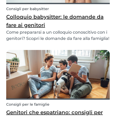
Consigli per babysitter
Colloquio babysitter: le domande da
fare ai genitori
Come prepararsi a un colloquio conoscitivo con i
genitori? Scopri le domande da fare alla famiglia!
Consigli per le famiglie
Genitori che espatriano: consigli per