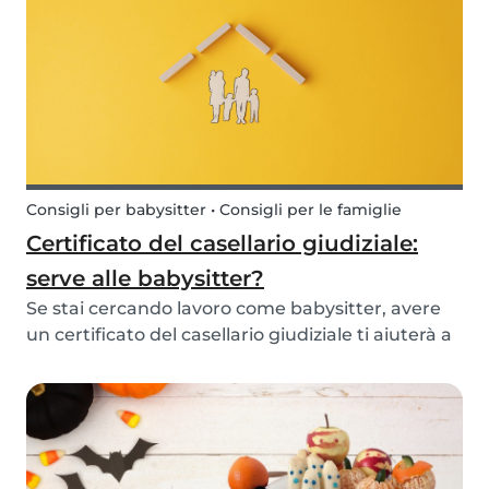
Consigli per babysitter • Consigli per le famiglie
Certificato del casellario giudiziale:
serve alle babysitter?
Se stai cercando lavoro come babysitter, avere
un certificato del casellario giudiziale ti aiuterà a
trovarlo più facilmente.