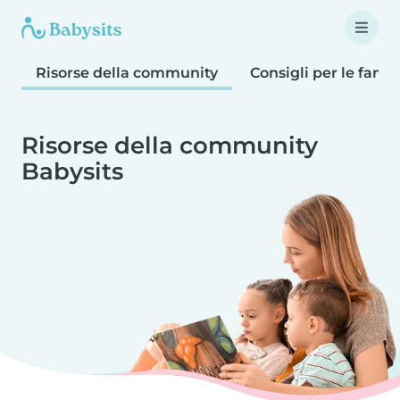
Risorse della community
Consigli per le famig
Risorse della community
Babysits