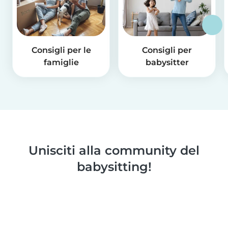
Consigli per le
Consigli per
famiglie
babysitter
Unisciti alla community del
babysitting!