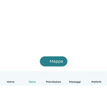
Mappa
Home
Cerca
Prenotazioni
Messaggi
Preferiti