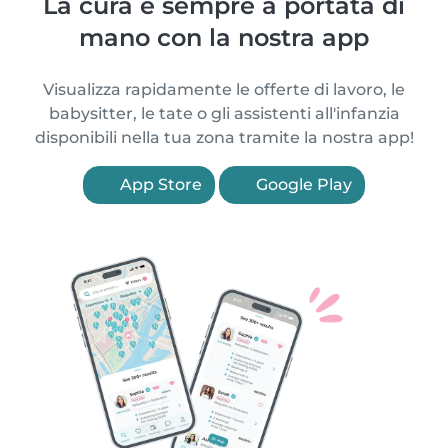
La cura è sempre a portata di
mano con la nostra app
Visualizza rapidamente le offerte di lavoro, le
babysitter, le tate o gli assistenti all'infanzia
disponibili nella tua zona tramite la nostra app!
App Store
Google Play