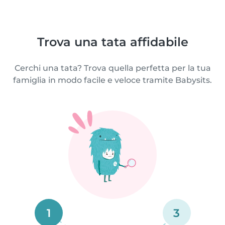
Trova una tata affidabile
Cerchi una tata? Trova quella perfetta per la tua
famiglia in modo facile e veloce tramite Babysits.
1
3