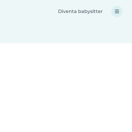
Diventa babysitter