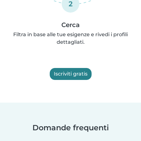
2
Cerca
Filtra in base alle tue esigenze e rivedi i profili
dettagliati.
Iscriviti gratis
Domande frequenti