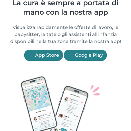
La cura è sempre a portata di
mano con la nostra app
Visualizza rapidamente le offerte di lavoro, le
babysitter, le tate o gli assistenti all'infanzia
disponibili nella tua zona tramite la nostra app!
App Store
Google Play