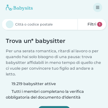
Filtri
1
Trova un* babysitter
Per una serata romantica, ritardi al lavoro o per
quando hai solo bisogno di una pausa: trova
babysitter affidabili in meno tempo di quello che
ci vuole per convincere tuo figlio ad andare a
letto.
19.219 babysitter attive
Tutti i membri completano la verifica
obbligatoria del documento d'identità