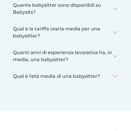
Quante babysitter sono disponibili su
Babysits?
Qual è la tariffa oraria media per una
babysitter?
Quanti anni di esperienza lavorativa ha, in
media, una babysitter?
Qual è l'età media di una babysitter?