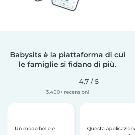
Babysits è la piattaforma di cui
le famiglie si fidano di più.
4,7 / 5
3.400+ recensioni
Un modo bello e
Questa applicazion