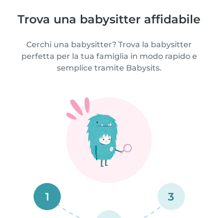
Trova una babysitter affidabile
Cerchi una babysitter? Trova la babysitter
perfetta per la tua famiglia in modo rapido e
semplice tramite Babysits.
1
3