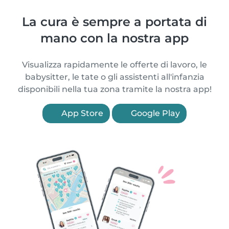
La cura è sempre a portata di
mano con la nostra app
Visualizza rapidamente le offerte di lavoro, le
babysitter, le tate o gli assistenti all'infanzia
disponibili nella tua zona tramite la nostra app!
App Store
Google Play