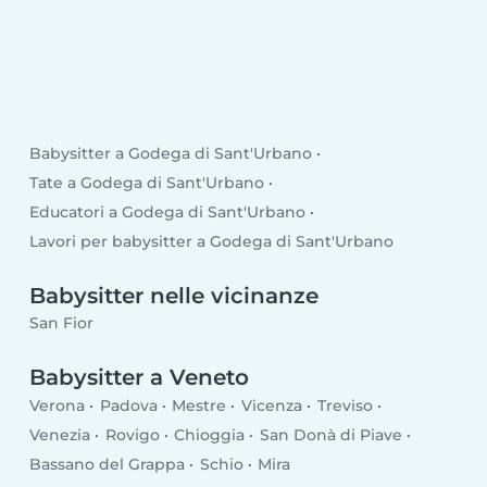
Babysitter a Godega di Sant'Urbano
Tate a Godega di Sant'Urbano
Educatori a Godega di Sant'Urbano
Lavori per babysitter a Godega di Sant'Urbano
Babysitter nelle vicinanze
San Fior
Babysitter a Veneto
Verona
Padova
Mestre
Vicenza
Treviso
Venezia
Rovigo
Chioggia
San Donà di Piave
Bassano del Grappa
Schio
Mira