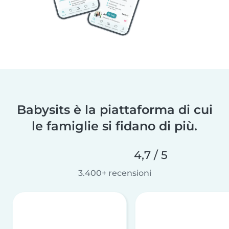
Babysits è la piattaforma di cui
le famiglie si fidano di più.
4,7 / 5
3.400+ recensioni