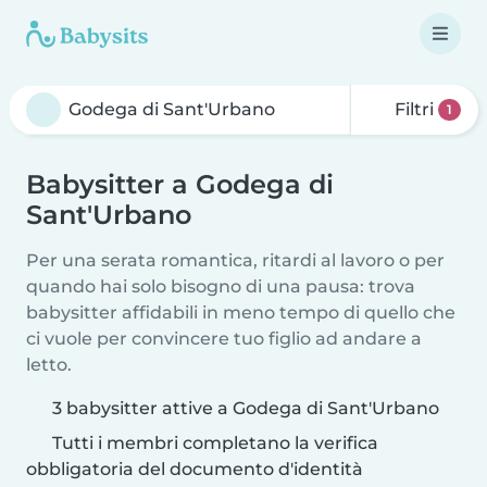
Filtri
1
Babysitter a Godega di
Sant'Urbano
Per una serata romantica, ritardi al lavoro o per
quando hai solo bisogno di una pausa: trova
babysitter affidabili in meno tempo di quello che
ci vuole per convincere tuo figlio ad andare a
letto.
3 babysitter attive a Godega di Sant'Urbano
Tutti i membri completano la verifica
obbligatoria del documento d'identità