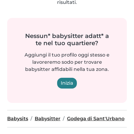
risultati.
Nessun* babysitter adatt* a
te nel tuo quartiere?
Aggiungi il tuo profilo oggi stesso e
lavoreremo sodo per trovare
babysitter affidabili nella tua zona.
Inizia
Babysits
Babysitter
Godega di Sant'Urbano