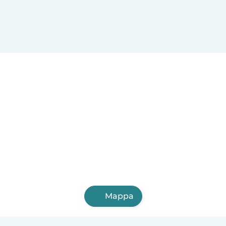
Mappa