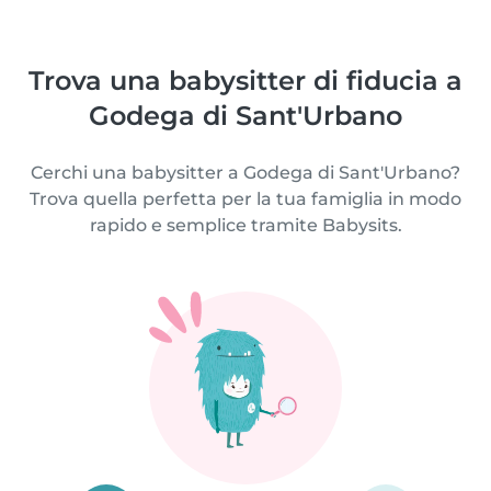
Trova una babysitter di fiducia a
Godega di Sant'Urbano
Cerchi una babysitter a Godega di Sant'Urbano?
Trova quella perfetta per la tua famiglia in modo
rapido e semplice tramite Babysits.