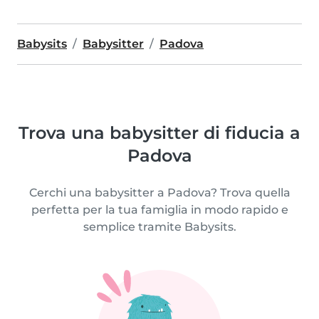
Babysits
Babysitter
Padova
Trova una babysitter di fiducia a
Padova
Cerchi una babysitter a Padova? Trova quella
perfetta per la tua famiglia in modo rapido e
semplice tramite Babysits.