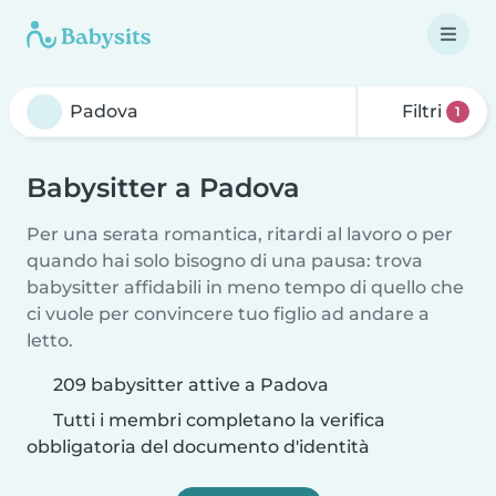
Filtri
1
Babysitter a Padova
Per una serata romantica, ritardi al lavoro o per
quando hai solo bisogno di una pausa: trova
babysitter affidabili in meno tempo di quello che
ci vuole per convincere tuo figlio ad andare a
letto.
209 babysitter attive a Padova
Tutti i membri completano la verifica
obbligatoria del documento d'identità