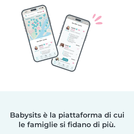
Babysits è la piattaforma di cui
le famiglie si fidano di più.