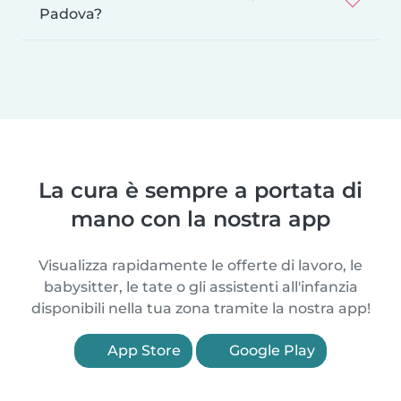
Padova?
La cura è sempre a portata di
mano con la nostra app
Visualizza rapidamente le offerte di lavoro, le
babysitter, le tate o gli assistenti all'infanzia
disponibili nella tua zona tramite la nostra app!
App Store
Google Play