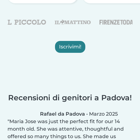
Iscrivimi!
Recensioni di genitori a Padova!
Rafael da Padova
•
Marzo 2025
Maria Jose was just the perfect fit for our 14
month old. She was attentive, thoughtful and
offered so many things to us. She made us