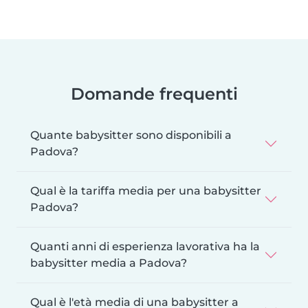
Domande frequenti
Quante babysitter sono disponibili a
Padova?
Qual è la tariffa media per una babysitter
Padova?
Quanti anni di esperienza lavorativa ha la
babysitter media a Padova?
Qual è l'età media di una babysitter a