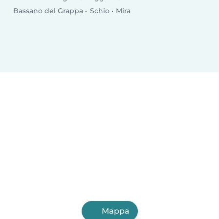
Bassano del Grappa
Schio
Mira
Mappa