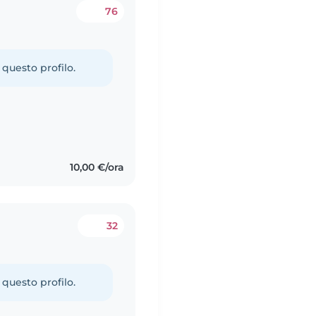
76
 questo profilo.
10,00 €/ora
32
 questo profilo.