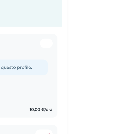
 questo profilo.
10,00 €/ora