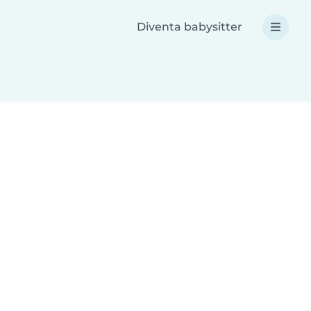
Diventa babysitter