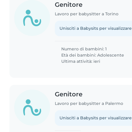
Genitore
Lavoro per babysitter a Torino
Unisciti a Babysits per visualizzare
Numero di bambini: 1
Età dei bambini:
Adolescente
Ultima attività: ieri
Genitore
Lavoro per babysitter a Palermo
Unisciti a Babysits per visualizzare