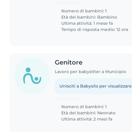
Numero di bambini: 1
Età dei bambini:
Bambino
Ultima attività: 1 mese fa
Tempo di risposta medio: 12 ore
Genitore
Lavoro per babysitter a Municipio
Unisciti a Babysits per visualizzare
Numero di bambini: 1
Età dei bambini:
Neonato
Ultima attività: 2 mesi fa