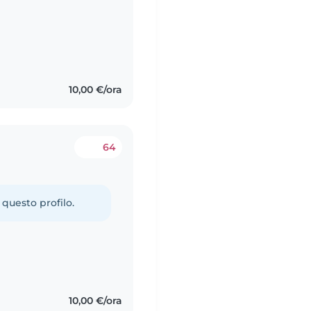
10,00 €/ora
64
 questo profilo.
10,00 €/ora