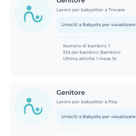
Genitore
Lavoro per babysitter a Trecase
Unisciti a Babysits per visualizzare
Numero di bambini: 1
Età dei bambini:
Bambino
Ultima attività: 1 mese fa
Genitore
Lavoro per babysitter a Pisa
Unisciti a Babysits per visualizzare