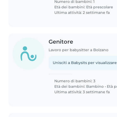
Numero di bambini: 1
Età dei bambini:
Età prescolare
Ultima attività: 2 settimane fa
Genitore
Lavoro per babysitter a Bolzano
Unisciti a Babysits per visualizzare
Numero di bambini: 3
Età dei bambini:
Bambino
•
Età p
Ultima attività: 3 settimane fa