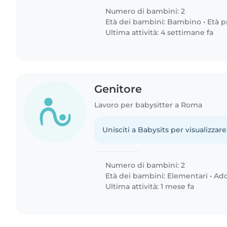
Numero di bambini: 2
Età dei bambini:
Bambino
•
Età p
Ultima attività: 4 settimane fa
Genitore
Lavoro per babysitter a Roma
Unisciti a Babysits per visualizzare
Numero di bambini: 2
Età dei bambini:
Elementari
•
Ado
Ultima attività: 1 mese fa