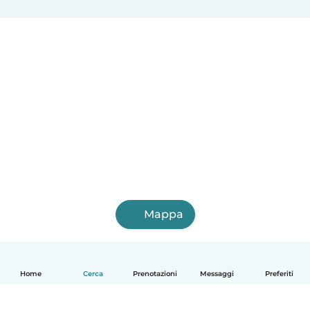
Mappa
Home
Cerca
Prenotazioni
Messaggi
Preferiti