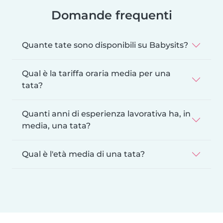
Domande frequenti
Quante tate sono disponibili su Babysits?
Qual è la tariffa oraria media per una
tata?
Quanti anni di esperienza lavorativa ha, in
media, una tata?
Qual è l'età media di una tata?