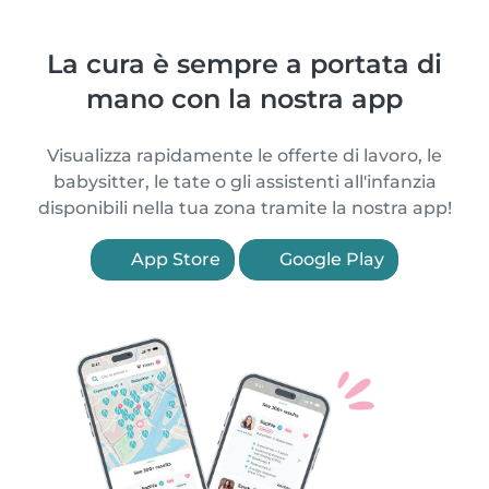
La cura è sempre a portata di
mano con la nostra app
Visualizza rapidamente le offerte di lavoro, le
babysitter, le tate o gli assistenti all'infanzia
disponibili nella tua zona tramite la nostra app!
App Store
Google Play