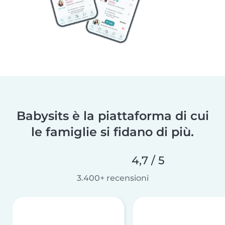
Babysits è la piattaforma di cui
le famiglie si fidano di più.
4,7 / 5
3.400+ recensioni