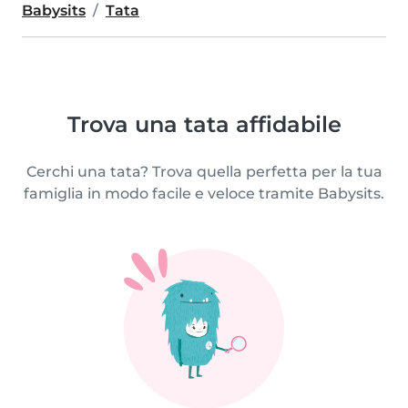
Babysits
Tata
Trova una tata affidabile
Cerchi una tata? Trova quella perfetta per la tua
famiglia in modo facile e veloce tramite Babysits.