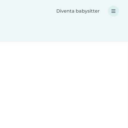
Diventa babysitter