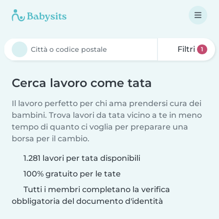
Filtri
1
Cerca lavoro come tata
Il lavoro perfetto per chi ama prendersi cura dei
bambini. Trova lavori da tata vicino a te in meno
tempo di quanto ci voglia per preparare una
borsa per il cambio.
1.281 lavori per tata disponibili
100% gratuito per le tate
Tutti i membri completano la verifica
obbligatoria del documento d'identità