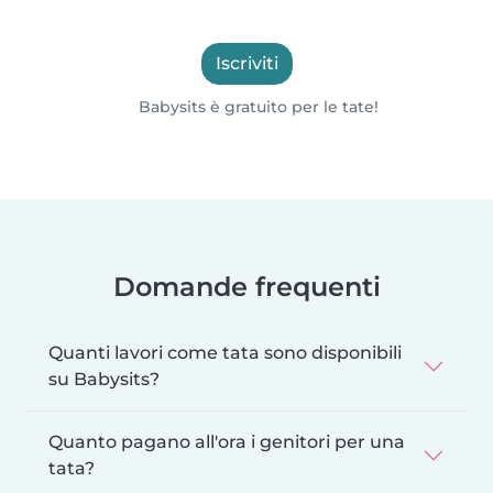
Iscriviti
Babysits è gratuito per le tate!
Domande frequenti
Quanti lavori come tata sono disponibili
su Babysits?
Quanto pagano all'ora i genitori per una
tata?