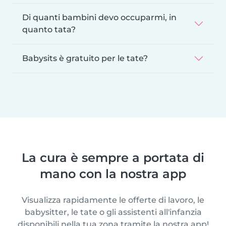
Di quanti bambini devo occuparmi, in
quanto tata?
Babysits è gratuito per le tate?
La cura è sempre a portata di
mano con la nostra app
Visualizza rapidamente le offerte di lavoro, le
babysitter, le tate o gli assistenti all'infanzia
disponibili nella tua zona tramite la nostra app!