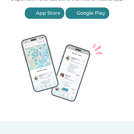
App Store
Google Play