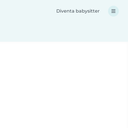
Diventa babysitter