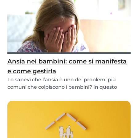
Ansia nei bambini: come si manifesta
e come gestirla
Lo sapevi che l’ansia è uno dei problemi più
comuni che colpiscono i bambini? In questo
articolo...