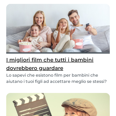
I migliori film che tutti i bambini
dovrebbero guardare
Lo sapevi che esistono film per bambini che
aiutano i tuoi figli ad accettare meglio se stessi?
S...