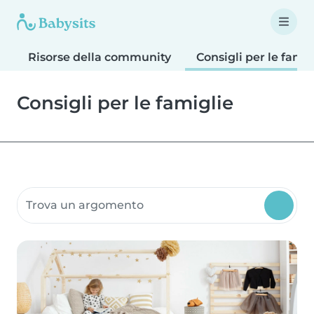
Risorse della community
Consigli per le famig
Consigli per le famiglie
Ricerca risorse della community