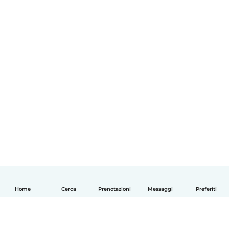
Home
Cerca
Prenotazioni
Messaggi
Preferiti