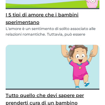
I 5 tipi di amore che i bambini
sperimentano
L'amore è un sentimento di solito associato alle
relazioni romantiche. Tuttavia, può essere
espre...
Tutto quello che devi sapere per
prenderti cura di un bambino