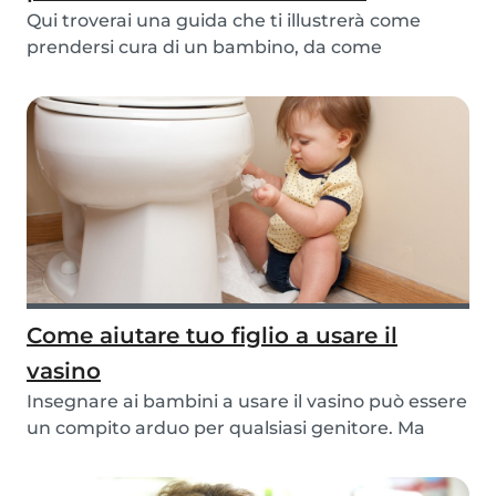
Qui troverai una guida che ti illustrerà come
prendersi cura di un bambino, da come
cambiare un p...
Come aiutare tuo figlio a usare il
vasino
Insegnare ai bambini a usare il vasino può essere
un compito arduo per qualsiasi genitore. Ma
seg...