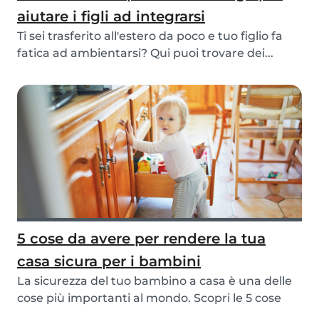
aiutare i figli ad integrarsi
Ti sei trasferito all'estero da poco e tuo figlio fa
fatica ad ambientarsi? Qui puoi trovare dei...
5 cose da avere per rendere la tua
casa sicura per i bambini
La sicurezza del tuo bambino a casa è una delle
cose più importanti al mondo. Scopri le 5 cose
ch...