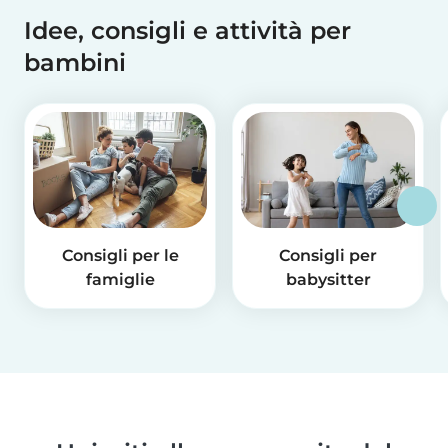
Idee, consigli e attività per
bambini
Consigli per le
Consigli per
famiglie
babysitter