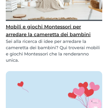
Mobili e giochi Montessori per
arredare la cameretta dei bambini
Sei alla ricerca di idee per arredare la
cameretta dei bambini? Qui troverai mobili
e giochi Montessori che la renderanno
unica.